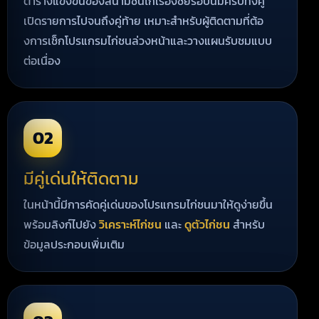
ตารางแข่งขันของสนามชนไก่เรืองชัยรอบนี้มีครบทั้งคู่
เปิดรายการไปจนถึงคู่ท้าย เหมาะสำหรับผู้ติดตามที่ต้อ
งการเช็กโปรแกรมไก่ชนล่วงหน้าและวางแผนรับชมแบบ
ต่อเนื่อง
02
มีคู่เด่นให้ติดตาม
ในหน้านี้มีการคัดคู่เด่นของโปรแกรมไก่ชนมาให้ดูง่ายขึ้น
พร้อมลิงก์ไปยัง
วิเคราะห์ไก่ชน
และ
ดูตัวไก่ชน
สำหรับ
ข้อมูลประกอบเพิ่มเติม