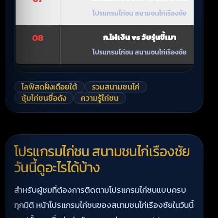
โปรแกรมไก่ชน สนามชนไก่เรืองชัย
08
ก.ไผ่เงิน vs วัยรุ่นขี้เมา
โปรแกรมไก่ชน สนามชนไก่เรืองชัย
ไลฟ์สดฝั่งเดือยใต้
รวมสนามชนไก่
ซุ้มไก่ชนชื่อดัง
ความรู้ไก่ชน
โปรแกรมไก่ชน สนามชนไก่เรืองชัย
วันนี้ดูอะไรได้บ้าง
สำหรับผู้ชมที่ต้องการติดตามโปรแกรมไก่ชนแบบครบ
ทุกมิติ หน้าโปรแกรมไก่ชนของสนามชนไก่เรืองชัยในวันนี้