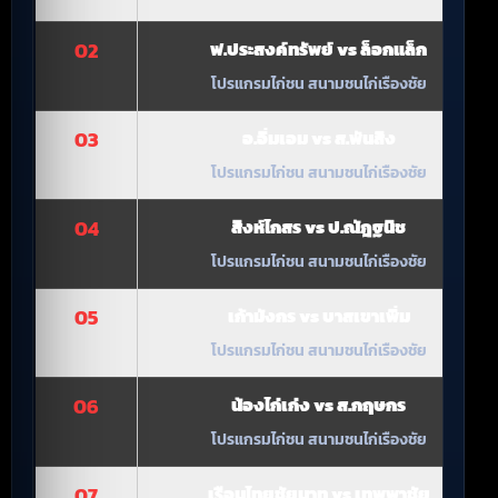
02
ฟ.ประสงค์ทรัพย์ vs ล็อกแล็ก
โปรแกรมไก่ชน สนามชนไก่เรืองชัย
03
อ.อิ่มเอม vs ส.พันสิง
โปรแกรมไก่ชน สนามชนไก่เรืองชัย
04
สิงห์ไกสร vs ป.ณัฎฐนิช
โปรแกรมไก่ชน สนามชนไก่เรืองชัย
05
เก้ามังกร vs บาสเขาเพิ่ม
โปรแกรมไก่ชน สนามชนไก่เรืองชัย
06
น้องไก่เก่ง vs ส.กฤษกร
โปรแกรมไก่ชน สนามชนไก่เรืองชัย
07
เรือนไทยชัยนาท vs เทพพาชัย