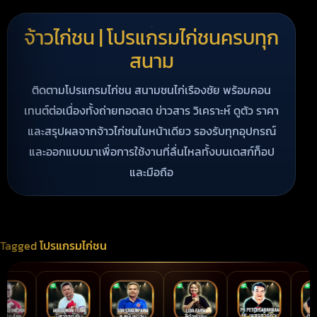
จ้าวไก่ชน | โปรแกรมไก่ชนครบทุก
สนาม
ติดตามโปรแกรมไก่ชน สนามชนไก่เรืองชัย พร้อมคอน
เทนต์ต่อเนื่องทั้งถ่ายทอดสด ข่าวสาร วิเคราะห์ ดูตัว ราคา
และสรุปผลจากจ้าวไก่ชนในหน้าเดียว รองรับทุกอุปกรณ์
และออกแบบมาเพื่อการใช้งานที่ลื่นไหลทั้งบนเดสก์ท็อป
และมือถือ
Tagged
โปรแกรมไก่ชน