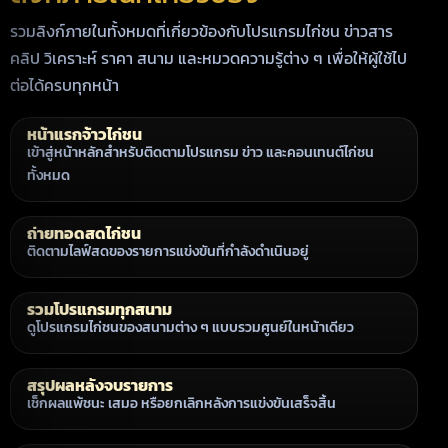
รวมลิงก์ภายในทั้งหมดที่เกี่ยวข้องกับโปรแกรมไก่ชน ข่าวสาร
คลิป วิเคราะห์ ราคา สนาม และหมวดความรู้ต่าง ๆ เพื่อให้ผู้ใช้ไป
ต่อได้ครบทุกหน้า
หน้าแรกจ้าวไก่ชน
เข้าสู่หน้าหลักสำหรับติดตามโปรแกรม ข่าว และคอนเทนต์ไก่ชน
ทั้งหมด
ถ่ายทอดสดไก่ชน
ติดตามไลฟ์สดของรายการแข่งขันที่กำลังดำเนินอยู่
รวมโปรแกรมทุกสนาม
ดูโปรแกรมไก่ชนของสนามต่าง ๆ แบบรวมศูนย์ในหน้าเดียว
สรุปผลหลังจบรายการ
เช็กผลแพ้ชนะ เสมอ หรือยกเลิกหลังการแข่งขันเสร็จสิ้น