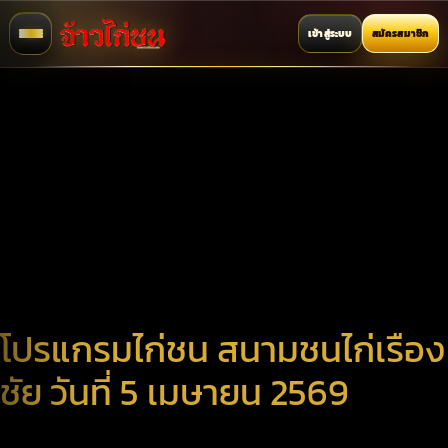
เข้าสู่ระบบ
สมัครสมาชิก
โปรแกรมไก่ชน สนามชนไก่เรือง
ชัย วันที่ 5 เมษายน 2569