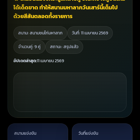
ได้เด็ดขาด ทำให้สนามมหาลาภวันเสาร์นี้เต็มไป
ด้วยสีสันตลอดทั้งรายการ
สนาม: สนามชนไก่มหาลาภ
วันที่: 11 เมษายน 2569
จำนวนคู่: 9 คู่
สถานะ: สรุปแล้ว
อัปเดตล่าสุด:
11 เมษายน 2569
สนามแข่งขัน
วันที่แข่งขัน