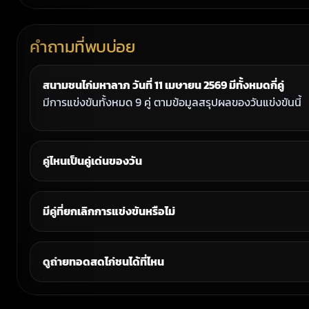
คำถามที่พบบ่อย
สนามชนไก่มหาลาภ วันที่ 11 เมษายน 2569 มีทั้งหมดกี่คู่
มีการแข่งขันทั้งหมด 9 คู่ ตามข้อมูลสรุปผลของวันแข่งขันนี้
คู่ไหนเป็นคู่เด่นของวัน
มีคู่ที่ยกเลิกการแข่งขันหรือไม่
ดูถ่ายทอดสดไก่ชนได้ที่ไหน