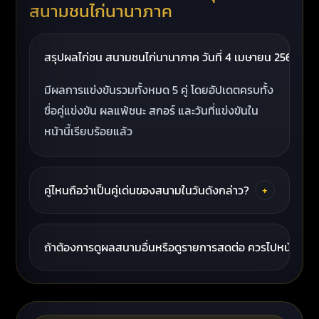
สนามชนไก่นานาภาค
สรุปผลไก่ชน สนามชนไก่นานาภาค วันที่ 4 เมษายน 2569 มีทั้ง
มีผลการแข่งขันรวมทั้งหมด 5 คู่ โดยอัปเดตครบทั้ง
ชื่อคู่แข่งขัน ผลแพ้ชนะ สกอร์ และวันที่แข่งขันใน
หน้านี้เรียบร้อยแล้ว
คู่ไหนถือว่าเป็นคู่เด่นของสนามในวันดังกล่าว?
+
ถ้าต้องการดูผลสนามอื่นหรือดูรายการสดต่อ ควรไปหน้าไหน