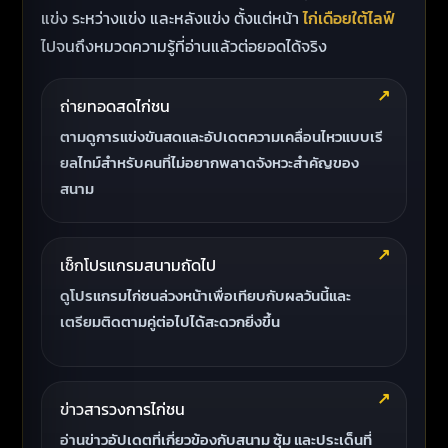
แข่ง ระหว่างแข่ง และหลังแข่ง ตั้งแต่หน้า
ไก่เดือยใต้ไลฟ์
ไปจนถึงหมวดความรู้ที่อ่านแล้วต่อยอดได้จริง
ถ่ายทอดสดไก่ชน
ตามดูการแข่งขันสดและอัปเดตความเคลื่อนไหวแบบเรี
ยลไทม์สำหรับคนที่ไม่อยากพลาดจังหวะสำคัญของ
สนาม
เช็กโปรแกรมสนามถัดไป
ดูโปรแกรมไก่ชนล่วงหน้าเพื่อเทียบกับผลวันนี้และ
เตรียมติดตามคู่ต่อไปได้สะดวกยิ่งขึ้น
ข่าวสารวงการไก่ชน
อ่านข่าวอัปเดตที่เกี่ยวข้องกับสนาม ซุ้ม และประเด็นที่