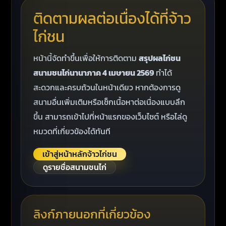
ติดตามผลต่อเนื่องได้ที่จ้าว
ไก่ชน
หน้านี้จัดทำขึ้นเพื่อให้การติดตาม
สรุปผลไก่ชน
สนามชนไก่นานาภาค 4 เมษายน 2569
ทำได้
สะดวกและครบถ้วนในหน้าเดียว หากต้องการดู
สนามอื่นเพิ่มเติมหรือเช็กเนื้อหาต่อเนื่องแบบลึก
ขึ้น สามารถเข้าไปที่หน้าแรกของเว็บไซต์ หรือไล่ดู
หมวดที่เกี่ยวข้องได้ทันที
เข้าสู่หน้าหลักจ้าวไก่ชน
ดูรายชื่อสนามชนไก่
ลิงก์ภายนอกที่เกี่ยวข้อง