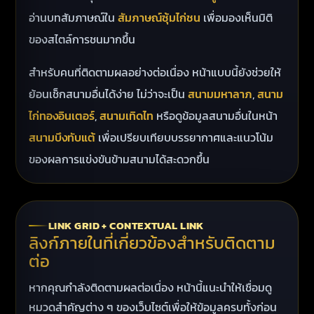
อ่านบทสัมภาษณ์ใน
สัมภาษณ์ซุ้มไก่ชน
เพื่อมองเห็นมิติ
ของสไตล์การชนมากขึ้น
สำหรับคนที่ติดตามผลอย่างต่อเนื่อง หน้าแบบนี้ยังช่วยให้
ย้อนเช็กสนามอื่นได้ง่าย ไม่ว่าจะเป็น
สนามมหาลาภ
,
สนาม
ไก่ทองอินเตอร์
,
สนามเทิดไท
หรือดูข้อมูลสนามอื่นในหน้า
สนามบึงทับแต้
เพื่อเปรียบเทียบบรรยากาศและแนวโน้ม
ของผลการแข่งขันข้ามสนามได้สะดวกขึ้น
LINK GRID + CONTEXTUAL LINK
ลิงก์ภายในที่เกี่ยวข้องสำหรับติดตาม
ต่อ
หากคุณกำลังติดตามผลต่อเนื่อง หน้านี้แนะนำให้เชื่อมดู
หมวดสำคัญต่าง ๆ ของเว็บไซต์เพื่อให้ข้อมูลครบทั้งก่อน