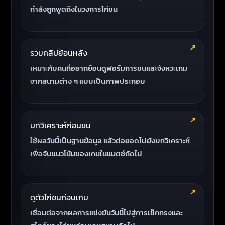
กำลังถูกพูดถึงในวงการไก่ชน
รวมคลิปย้อนหลัง
เหมาะกับคนที่อยากย้อนดูฟอร์มการชนและจังหวะเกม
จากสนามต่าง ๆ แบบเป็นภาพประกอบ
บทวิเคราะห์ก่อนชน
ใช้ผลวันนี้เป็นฐานข้อมูล แล้วต่อยอดไปยังบทวิเคราะห์
เพื่อจับแนวโน้มของเกมในแมตช์ถัดไป
ดูตัวไก่ชนก่อนเกม
เชื่อมต่อจากผลการแข่งขันวันนี้ไปสู่การเช็กทรงและ