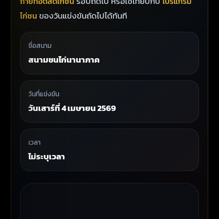
รอบถัดไป หรือใช้เทียบกับ
ถ่ายทอดสดไก่ชน
โปรแกรม
ของวันแข่งขันถัดไปได้ทันที
ไก่ชน
ชื่อสนาม
สนามชนไก่นานาภาค
วันที่แข่งขัน
วันเสาร์ที่ 4 เมษายน 2569
เวลา
ไม่ระบุเวลา