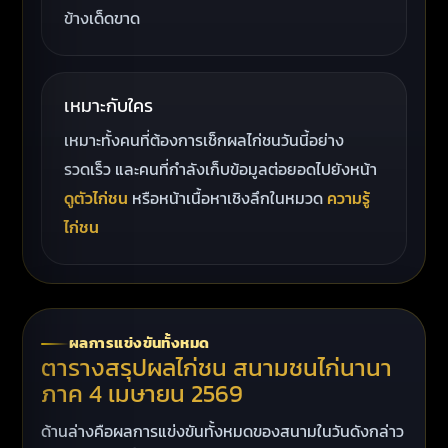
ข้างเด็ดขาด
เหมาะกับใคร
เหมาะทั้งคนที่ต้องการเช็กผลไก่ชนวันนี้อย่าง
รวดเร็ว และคนที่กำลังเก็บข้อมูลต่อยอดไปยังหน้า
ดูตัวไก่ชน
หรือหน้าเนื้อหาเชิงลึกในหมวด
ความรู้
ไก่ชน
ผลการแข่งขันทั้งหมด
ตารางสรุปผลไก่ชน สนามชนไก่นานา
ภาค 4 เมษายน 2569
ด้านล่างคือผลการแข่งขันทั้งหมดของสนามในวันดังกล่าว