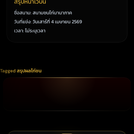
สรุปหน้าเว็บนี้
ชื่อสนาม: สนามชนไก่นานาภาค
วันที่แข่ง: วันเสาร์ที่ 4 เมษายน 2569
เวลา: ไม่ระบุเวลา
Tagged
สรุปผลไก่ชน