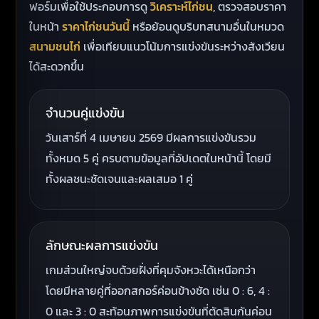
ฟอร์มเพื่อใช้ประกอบการดู
วิเคราะห์ไก่ชน
, ตรวจสอบราคา
ในหน้า
ราคาไก่ชนวันนี้
หรือย้อนดูบริบทสนามอื่นในหมวด
สนามชนไก่
เพื่อเทียบแนวโน้มการแข่งขันระหว่างสังเวียน
ได้สะดวกขึ้น
จำนวนคู่แข่งขัน
วันเสาร์ที่ 4 เมษายน 2569 มีผลการแข่งขันรวม
ทั้งหมด 5 คู่ ครบตามข้อมูลที่อัปเดตในหน้านี้ โดยมี
ทั้งผลชนะชัดเจนและผลเสมอ 1 คู่
ลักษณะผลการแข่งขัน
เกมส่วนใหญ่จบด้วยฝั่งที่คุมจังหวะได้เหนือกว่า
โดยมีหลายคู่ที่ออกสกอร์ค่อนข้างชัด เช่น 0 : 6, 4 :
0 และ 3 : 0 สะท้อนภาพการแข่งขันที่ตัดสินกันค่อน