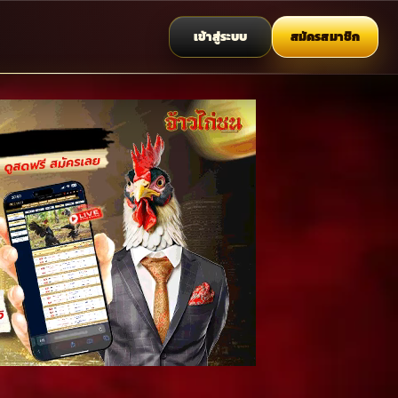
เข้าสู่ระบบ
สมัครสมาชิก