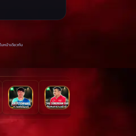
ในหน้าเดียวกัน