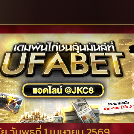
 วันพุธที่ 1 เมษายน 2569