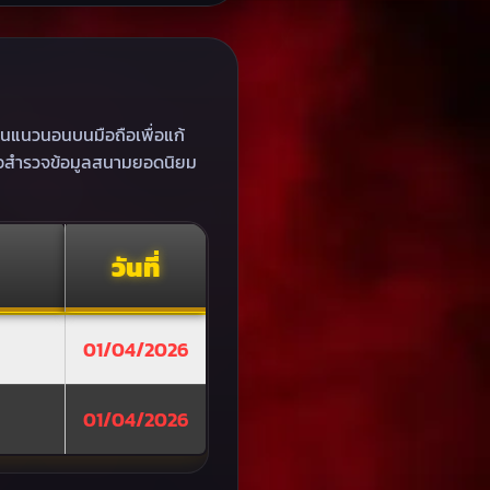
่อนแนวนอนบนมือถือเพื่อแก้
อสำรวจข้อมูลสนามยอดนิยม
วันที่
01/04/2026
01/04/2026