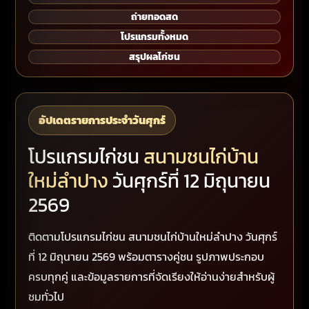
ถ่ายทอดสด
โปรแกรมทั้งหมด
สรุปผลไก่ชน
อัปเดตรายการประจำวันศุกร์
โปรแกรมไก่ชน
สนามชนไก่บ้าน
ใหม่ลำปาง
วันศุกร์ที่ 12 มิถุนายน
2569
ติดตามโปรแกรมไก่ชน สนามชนไก่บ้านใหม่ลำปาง วันศุกร์
ที่ 12 มิถุนายน 2569 พร้อมตารางคู่ชน รูปภาพประกอบ
ครบทุกคู่ และข้อมูลรายการที่จัดเรียงให้อ่านง่ายสำหรับผู้
ชมทั่วไป