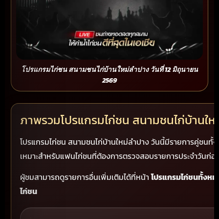
โปรแกรมไก่ชน สนามชนไก่บ้านใหม่ลำปาง วันที่ 12 มิถุนายน
2569
ภาพรวมโปรแกรมไก่ชน สนามชนไก่บ้านให
โปรแกรมไก่ชน สนามชนไก่บ้านใหม่ลำปาง วันนี้มีรายการคู่ชนทั้ง
เหมาะสำหรับแฟนไก่ชนที่ต้องการตรวจสอบรายการประจำวันก่
ผู้ชมสามารถดูรายการอื่นเพิ่มเติมได้ที่หน้า
โปรแกรมไก่ชนทั้งหม
ไก่ชน