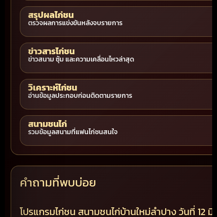
สรุปผลไก่ชน
ตรวจผลการแข่งขันหลังจบรายการ
ข่าวสารไก่ชน
ข่าวสนาม ซุ้ม และความเคลื่อนไหวล่าสุด
วิเคราะห์ไก่ชน
อ่านข้อมูลประกอบก่อนติดตามรายการ
สนามชนไก่
รวมข้อมูลสนามที่แฟนไก่ชนสนใจ
คำถามที่พบบ่อย
โปรแกรมไก่ชน สนามชนไก่บ้านใหม่ลำปาง วันที่ 12 มิถุ