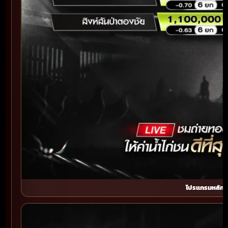
โปรแกรมหลัก