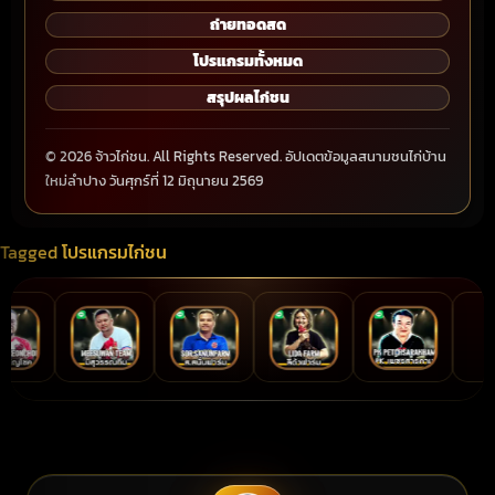
ถ่ายทอดสด
โปรแกรมทั้งหมด
สรุปผลไก่ชน
© 2026 จ้าวไก่ชน. All Rights Reserved. อัปเดตข้อมูลสนามชนไก่บ้าน
ใหม่ลำปาง วันศุกร์ที่ 12 มิถุนายน 2569
Tagged
โปรแกรมไก่ชน