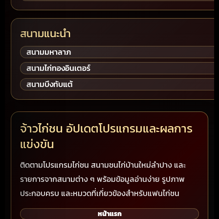
สนามแนะนำ
สนามมหาลาภ
สนามไก่ทองอินเตอร์
สนามบึงทับแต้
จ้าวไก่ชน อัปเดตโปรแกรมและผลการ
แข่งขัน
ติดตามโปรแกรมไก่ชน สนามชนไก่บ้านใหม่ลำปาง และ
รายการจากสนามต่าง ๆ พร้อมข้อมูลอ่านง่าย รูปภาพ
ประกอบครบ และหมวดที่เกี่ยวข้องสำหรับแฟนไก่ชน
หน้าแรก