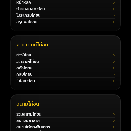
หน้าหลัก
ถ่ายทอดสดไก่ชน
โปรแกรมไก่ชน
สรุปผลไก่ชน
คอนเทนต์ไก่ชน
ข่าวไก่ชน
วิเคราะห์ไก่ชน
ดูตัวไก่ชน
คลิปไก่ชน
ไฮไลท์ไก่ชน
สนามไก่ชน
รวมสนามไก่ชน
สนามมหาลาภ
สนามไก่ทองอินเตอร์