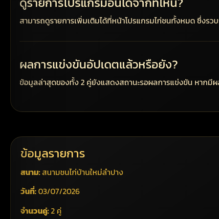
ดูรายการโปรแกรมอื่นได้จากที่ไหน?
สามารถดูรายการเพิ่มเติมได้ที่หน้าโปรแกรมไก่ชนทั้งหมด ซึ่งร
ผลการแข่งขันอัปเดตแล้วหรือยัง?
ข้อมูลล่าสุดของทั้ง 2 คู่ยังแสดงสถานะรอผลการแข่งขัน หากมี
ข้อมูลรายการ
สนาม:
สนามชนไก่บ้านใหม่ลำปาง
วันที่:
03/07/2026
จำนวนคู่:
2 คู่