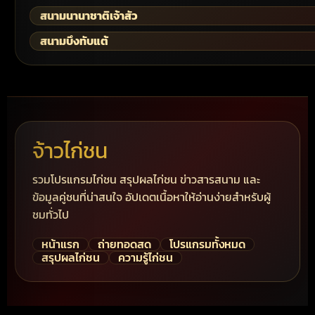
สนามนานาชาติเจ้าสัว
สนามบึงทับแต้
จ้าวไก่ชน
รวมโปรแกรมไก่ชน สรุปผลไก่ชน ข่าวสารสนาม และ
ข้อมูลคู่ชนที่น่าสนใจ อัปเดตเนื้อหาให้อ่านง่ายสำหรับผู้
ชมทั่วไป
หน้าแรก
ถ่ายทอดสด
โปรแกรมทั้งหมด
สรุปผลไก่ชน
ความรู้ไก่ชน