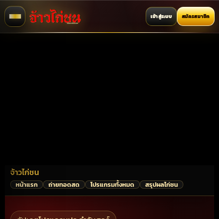
เข้าสู่ระบบ
สมัครสมาชิก
จ้าวไก่ชน
หน้าแรก
ถ่ายทอดสด
โปรแกรมทั้งหมด
สรุปผลไก่ชน