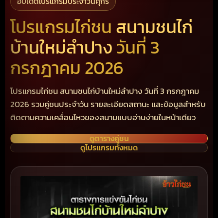
อัปเดตโปรแกรมประจำวันศุกร์
โปรแกรมไก่ชน
สนามชนไก่
บ้านใหม่ลำปาง
วันที่ 3
กรกฎาคม 2026
โปรแกรมไก่ชน สนามชนไก่บ้านใหม่ลำปาง วันที่ 3 กรกฎาคม
2026 รวมคู่ชนประจำวัน รายละเอียดสถานะ และข้อมูลสำหรับ
ติดตามความเคลื่อนไหวของสนามแบบอ่านง่ายในหน้าเดียว
ดูตารางคู่ชน
ดูโปรแกรมทั้งหมด