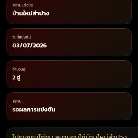
สนามแข่งขัน
บ้านใหม่ลำปาง
วันที่แข่งขัน
03/07/2026
จำนวนคู่
2 คู่
สถานะ
รอผลการแข่งขัน
โปรแกรมไก่ชน สนามชนไก่บ้านใหม่ลำปาง