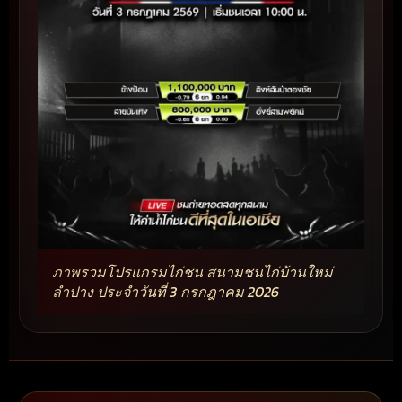
ภาพรวมโปรแกรมไก่ชน สนามชนไก่บ้านใหม่
ลำปาง ประจำวันที่ 3 กรกฎาคม 2026