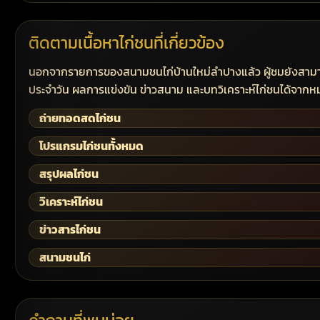
ติดตามเนื้อหาไก่ชนที่เกี่ยวข้อง
นอกจากรายการของสนามชนไก่บ้านใหม่ลำปางแล้ว ผู้ชมยังสามารถ
ประจำวัน ผลการแข่งขัน ข่าวสนาม และบทวิเคราะห์ไก่ชนได้จากหมว
ถ่ายทอดสดไก่ชน
โปรแกรมไก่ชนทั้งหมด
สรุปผลไก่ชน
วิเคราะห์ไก่ชน
ข่าวสารไก่ชน
สนามชนไก่