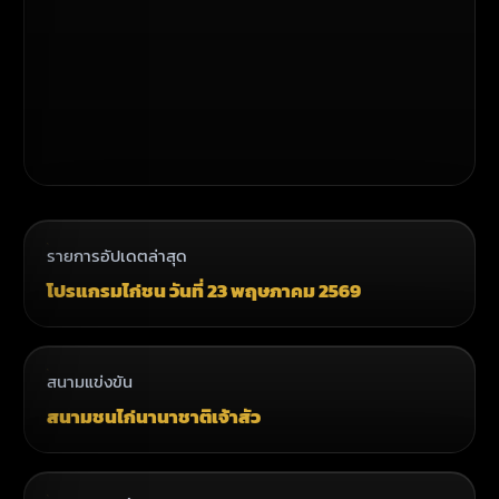
รายการอัปเดตล่าสุด
โปรแกรมไก่ชน วันที่ 23 พฤษภาคม 2569
สนามแข่งขัน
สนามชนไก่นานาชาติเจ้าสัว