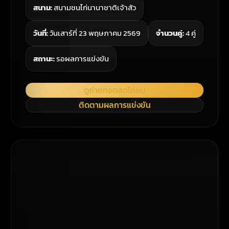
สนาม:
สนามชนไก่นานาชาติเจ้าสัว
วันที่:
วันเสาร์ที่ 23 พฤษภาคม 2569
จำนวนคู่:
4 คู่
สถานะ:
รอผลการแข่งขัน
ดูถ่ายทอดสดไก่ชน
ติดตามผลการแข่งขัน