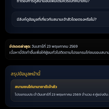
ถ้าต้องการดูสนามอื่นเพิ่มเติมควรไปที่หน้าไหน?
มีลิงก์ดูข้อมูลที่เกี่ยวกับสนามเจ้าสัวโดยตรงหรือไม่?
อัปเดตล่าสุด:
วันเสาร์ที่ 23 พฤษภาคม 2569
เนื้อหานี้จัดทำขึ้นเพื่อให้ผู้ชมทั่วไปติดตามโปรแกรมไก่ชนของสน
สรุปข้อมูลหน้านี้
สนามชนไก่นานาชาติเจ้าสัว
โปรแกรมประจำวันเสาร์ที่ 23 พฤษภาคม 2569 จำนวน 4 คู่แข่งขั