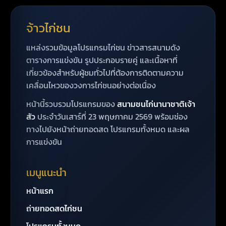
จ้าวไก่ชน
แหล่งรวมข้อมูลโปรแกรมไก่ชน ข่าวสารสนามดัง
ตารางการแข่งขัน รูปประกอบรายคู่ และเนื้อหาที่
เกี่ยวข้องสำหรับผู้ชมทั่วไปที่ต้องการติดตามความ
เคลื่อนไหวของวงการไก่ชนอย่างต่อเนื่อง
หน้านี้รวบรวมโปรแกรมของ
สนามชนไก่นานาชาติเจ้า
สัว
ประจำวันเสาร์ที่ 23 พฤษภาคม 2569 พร้อมช่อง
ทางไปยังหน้าถ่ายทอดสด โปรแกรมทั้งหมด และผล
การแข่งขัน
เมนูแนะนำ
หน้าแรก
ถ่ายทอดสดไก่ชน