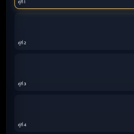
คู่ที่ 1
คู่ที่ 2
คู่ที่ 3
คู่ที่ 4