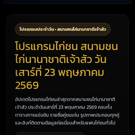
โปรแกรมประจำวัน • สนามชนไก่นานาชาติเจ้าสัว
โปรแกรมไก่ชน สนามชน
ไก่นานาชาติเจ้าสัว วัน
เสาร์ที่ 23 พฤษภาคม
2569
อัปเดตโปรแกรมไก่ชนล่าสุดจากสนามชนไก่นานาชาติ
เจ้าสัว ประจำวันเสาร์ที่ 23 พฤษภาคม 2569 ครบทั้ง
ตารางการแข่งขัน รายชื่อคู่ชนเด่น รูปภาพประกอบทุกคู่
และลิงก์ติดตามข้อมูลต่อเนื่องสำหรับแฟนไก่ชนทั่วไป