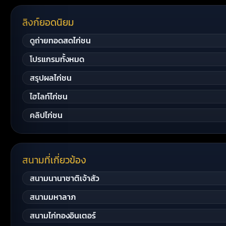
ลิงก์ยอดนิยม
ดูถ่ายทอดสดไก่ชน
โปรแกรมทั้งหมด
สรุปผลไก่ชน
ไฮไลท์ไก่ชน
คลิปไก่ชน
สนามที่เกี่ยวข้อง
สนามนานาชาติเจ้าสัว
สนามมหาลาภ
สนามไก่ทองอินเตอร์