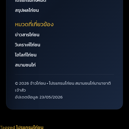
โปรแกรมทั้งหมด
สรุปผลไก่ชน
หมวดที่เกี่ยวข้อง
ข่าวสารไก่ชน
วิเคราะห์ไก่ชน
ไฮไลท์ไก่ชน
สนามชนไก่
© 2026 จ้าวไก่ชน • โปรแกรมไก่ชน สนามชนไก่นานาชาติ
เจ้าสัว
อัปเดตข้อมูล: 23/05/2026
Tagged
โปรแกรมไก่ชน