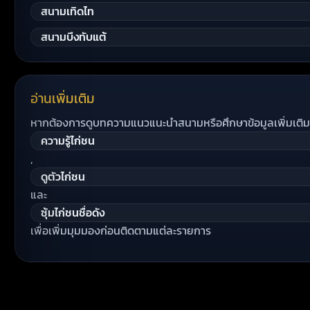
สนามเทิดไท
สนามบึงทับแต้
อ่านเพิ่มเติม
หากต้องการดูบทความแนวแนะนำสนามหรือศึกษาข้อมูลเพิ่มเติมเก
ความรู้ไก่ชน
,
ดูตัวไก่ชน
และ
ซุ้มไก่ชนชื่อดัง
เพื่อเพิ่มมุมมองก่อนติดตามแต่ละรายการ