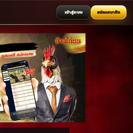
เข้าสู่ระบบ
สมัครสมาชิก