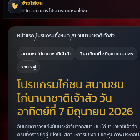
จ้าวไก่ชน
🐓
อัปเดตข่าวสาร โปรแกรม และผลไก่ชน
หน้าแรก
โปรแกรมทั้งหมด
สนามนานาชาติเจ้าสัว
/
/
สนามชนไก่นานาชาติเจ้าสัว
วันอาทิตย์ที่ 7 มิถุนายน 2026
รวม 5 คู่
โปรแกรมไก่ชน สนามชน
ไก่นานาชาติเจ้าสัว วัน
อาทิตย์ที่ 7 มิถุนายน 2026
อัปเดตตารางแข่งขันประจำวันจากสนามชนไก่นานาชาติเจ้าสัว
ครบทั้งรายชื่อคู่แข่งขัน สถานะการแข่งขัน และรูปภาพประกอบ