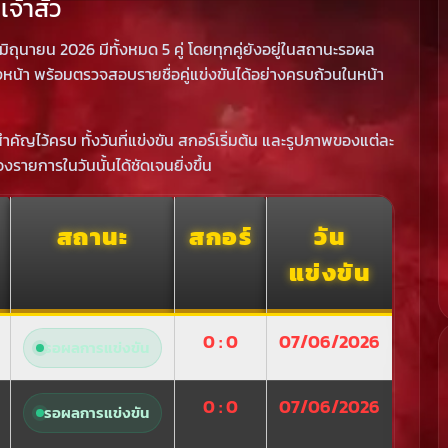
จ้าสัว
ิถุนายน 2026 มีทั้งหมด 5 คู่ โดยทุกคู่ยังอยู่ในสถานะรอผล
หน้า พร้อมตรวจสอบรายชื่อคู่แข่งขันได้อย่างครบถ้วนในหน้า
คัญไว้ครบ ทั้งวันที่แข่งขัน สกอร์เริ่มต้น และรูปภาพของแต่ละ
รายการในวันนั้นได้ชัดเจนยิ่งขึ้น
สถานะ
สกอร์
วัน
แข่งขัน
0 : 0
07/06/2026
รอผลการแข่งขัน
0 : 0
07/06/2026
รอผลการแข่งขัน