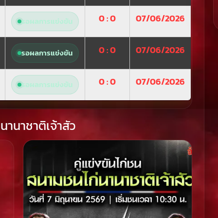
0 : 0
07/06/2026
รอผลการแข่งขัน
0 : 0
07/06/2026
รอผลการแข่งขัน
0 : 0
07/06/2026
รอผลการแข่งขัน
นานาชาติเจ้าสัว
น