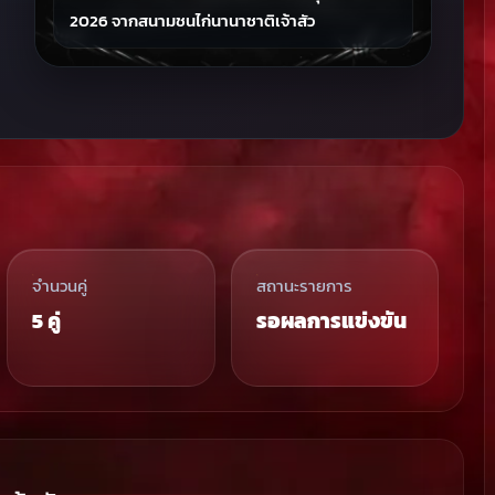
2026 จากสนามชนไก่นานาชาติเจ้าสัว
จำนวนคู่
สถานะรายการ
5 คู่
รอผลการแข่งขัน