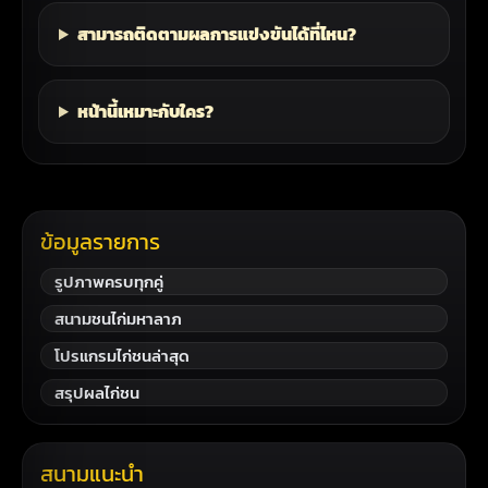
สามารถติดตามผลการแข่งขันได้ที่ไหน?
หน้านี้เหมาะกับใคร?
ข้อมูลรายการ
รูปภาพครบทุกคู่
สนามชนไก่มหาลาภ
โปรแกรมไก่ชนล่าสุด
สรุปผลไก่ชน
สนามแนะนำ