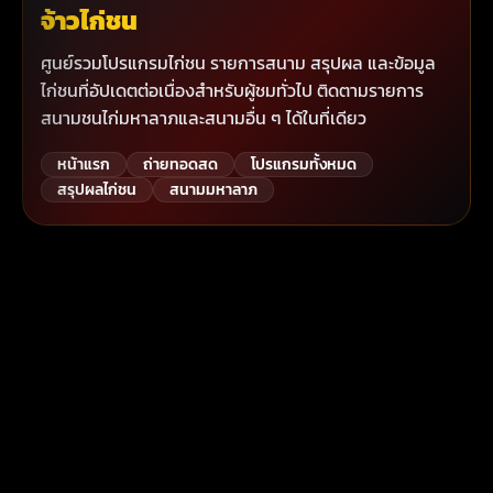
จ้าวไก่ชน
ศูนย์รวมโปรแกรมไก่ชน รายการสนาม สรุปผล และข้อมูล
ไก่ชนที่อัปเดตต่อเนื่องสำหรับผู้ชมทั่วไป ติดตามรายการ
สนามชนไก่มหาลาภและสนามอื่น ๆ ได้ในที่เดียว
หน้าแรก
ถ่ายทอดสด
โปรแกรมทั้งหมด
สรุปผลไก่ชน
สนามมหาลาภ