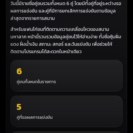
วันนี้มีรายชื่อคู่ชนรวมทั้งหมด 6 คู่ โดยมีทั้งคู่ที่อยู่ระหว่างรอ
ผลการแข่งขัน และคู่ที่มีการยกเลิกการแข่งขันตามข้อมูล
ล่าสุดจากรายการสนาม
สำหรับแฟนไก่ชนที่ติดตามความเคลื่อนไหวของสนาม
มหาลาภ หน้านี้รวบรวมข้อมูลคู่ชนไว้ให้อ่านง่าย ทั้งชื่อซุ้มฝั่ง
แดง ฝั่งน้ำเงิน สถานะ สกอร์ และวันแข่งขัน เพื่อช่วยให้
ติดตามโปรแกรมได้สะดวกในหน้าเดียว
6
คู่ชนทั้งหมดในรายการ
5
คู่ที่รอผลการแข่งขัน