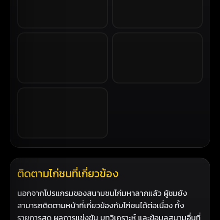
ติดตามไก่ชนที่เกี่ยวข้อง
นอกจากโปรแกรมของสนามชนไก่มหาลาภแล้ว ผู้ชมยัง
สามารถติดตามหน้าที่เกี่ยวข้องกับไก่ชนได้ต่อเนื่อง ทั้ง
รายการสด ผลการแข่งขัน บทวิเคราะห์ และข้อมูลสนามอื่นที่