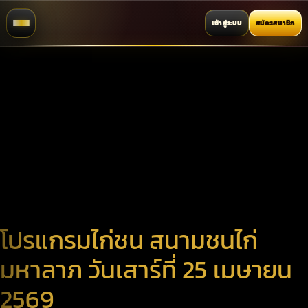
เข้าสู่ระบบ
สมัครสมาชิก
โปรแกรมไก่ชน สนามชนไก่
มหาลาภ วันเสาร์ที่ 25 เมษายน
2569