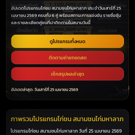
อัปเดตโปรแกรมไก่ชน สนามชนไก่มหาลาภ ประจำวันเสาร์ที่ 25
เมษายน 2569 ครบทั้ง 6 คู่ พร้อมสถานะการแข่งขัน รายชื่อซุ้ม
และรายละเอียดคู่ชนที่น่าติดตามในสนามวันนี้
ดูโปรแกรมทั้งหมด
ติดตามถ่ายทอดสด
เช็กสรุปผลล่าสุด
อัปเดตล่าสุด: วันเสาร์ที่ 25 เมษายน 2569
ภาพรวมโปรแกรมไก่ชน สนามชนไก่มหาลาภ
โปรแกรมไก่ชน สนามชนไก่มหาลาภ วันที่ 25 เมษายน 2569