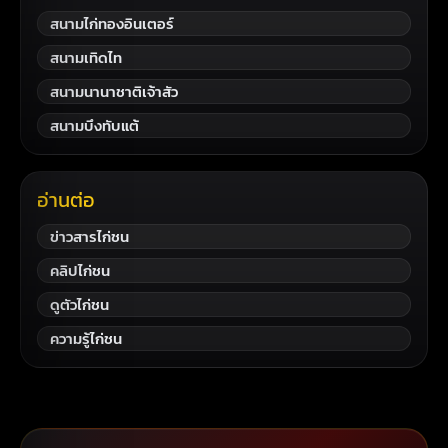
สนามไก่ทองอินเตอร์
สนามเทิดไท
สนามนานาชาติเจ้าสัว
สนามบึงทับแต้
อ่านต่อ
ข่าวสารไก่ชน
คลิปไก่ชน
ดูตัวไก่ชน
ความรู้ไก่ชน