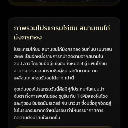
ภาพรวมโปรแกรมไก่ชน สนามชนไก่
มังกรทอง
โปรแกรมไก่ชน สนามชนไก่มังกรทอง วันที่ 30 เมษายน
2569 เป็นอีกหนึ่งรายการที่น่าติดตามจากสนามใน
สปป.ลาว โดยวันนี้มีคู่แข่งขันทั้งหมด 4 คู่ แฟนไก่ชน
สามารถตรวจสอบรายชื่อคู่ชนและติดตามความ
เคลื่อนไหวก่อนรับชมได้จากหน้านี้
จุดเด่นของโปรแกรมวันนี้คือมีคู่ที่ประกบกันแบบน่า
จับตา ทั้งการพบกันของ ชูชูรัน กับ TKPDสองฝั่งโขง
และคู่ของ ชัยรัตน์มอเตอร์ กับ ปาวีนา ซึ่งมีชื่อถูกจัดอยู่
ในโปรแกรมมากกว่าหนึ่งรอบ ทำให้บรรยากาศการ
ติดตามยิ่งน่าสนใจมากขึ้น