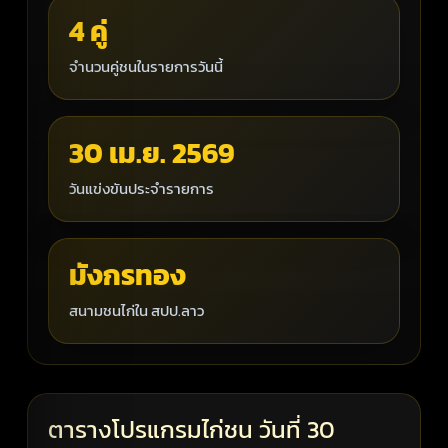
4 คู่
จำนวนคู่ชนในรายการวันนี้
30 เม.ย. 2569
วันแข่งขันประจำรายการ
มังกรทอง
สนามชนไก่ใน สปป.ลาว
ตารางโปรแกรมไก่ชน วันที่ 30