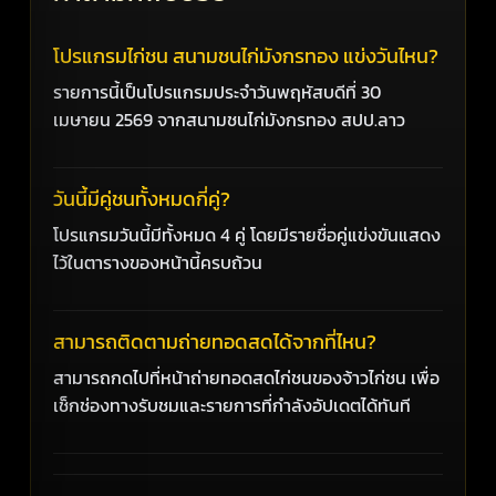
โปรแกรมไก่ชน สนามชนไก่มังกรทอง แข่งวันไหน?
รายการนี้เป็นโปรแกรมประจำวันพฤหัสบดีที่ 30
เมษายน 2569 จากสนามชนไก่มังกรทอง สปป.ลาว
วันนี้มีคู่ชนทั้งหมดกี่คู่?
โปรแกรมวันนี้มีทั้งหมด 4 คู่ โดยมีรายชื่อคู่แข่งขันแสดง
ไว้ในตารางของหน้านี้ครบถ้วน
สามารถติดตามถ่ายทอดสดได้จากที่ไหน?
สามารถกดไปที่หน้าถ่ายทอดสดไก่ชนของจ้าวไก่ชน เพื่อ
เช็กช่องทางรับชมและรายการที่กำลังอัปเดตได้ทันที