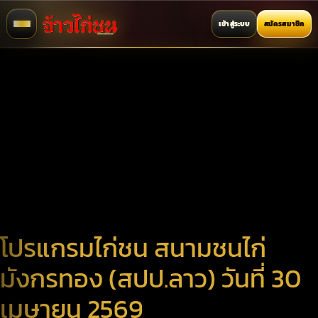
เข้าสู่ระบบ
สมัครสมาชิก
โปรแกรมไก่ชน สนามชนไก่
มังกรทอง (สปป.ลาว) วันที่ 30
เมษายน 2569