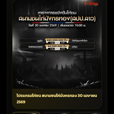
โปรแกรมไก่ชน สนามชนไก่มังกรทอง 30 เมษายน
2569