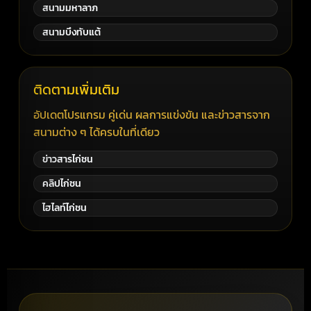
สนามมหาลาภ
สนามบึงทับแต้
ติดตามเพิ่มเติม
อัปเดตโปรแกรม คู่เด่น ผลการแข่งขัน และข่าวสารจาก
สนามต่าง ๆ ได้ครบในที่เดียว
ข่าวสารไก่ชน
คลิปไก่ชน
ไฮไลท์ไก่ชน