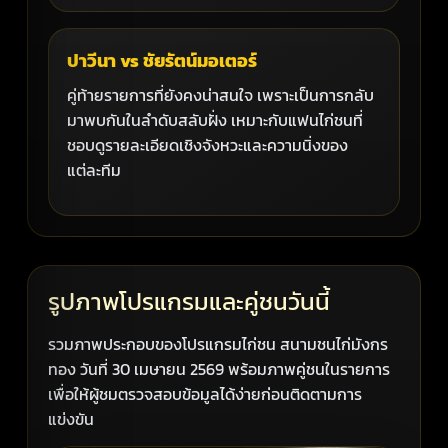
ปาวีนา vs ชัยรัตน์มอเตอร์
คู่ท้ายรายการที่ยังคงน่าสนใจ เพราะเป็นการกลับ
มาพบกันในลำดับสลับฝั่ง เหมาะกับแฟนไก่ชนที่
ชอบดูรายละเอียดเชิงจังหวะและความนิ่งของ
แต่ละทีม
รูปภาพโปรแกรมและคู่ชนวันนี้
รวมภาพประกอบของโปรแกรมไก่ชน สนามชนไก่มังกร
ทอง วันที่ 30 เมษายน 2569 พร้อมภาพคู่ชนในรายการ
เพื่อให้ผู้ชมตรวจสอบข้อมูลได้ง่ายก่อนติดตามการ
แข่งขัน