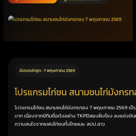
อัปเดตล่าสุด : 7 พฤษภาคม 2569
โปรแกรมไก่ชน สนามชนไก่มังกรทอง
โปรแกรมไก่ชน สนามชนไก่มังกรทอง 7 พฤษภาคม 2569 เป็นอ
มาก เนื่องจากมีทีมชื่อดังอย่าง TKPDสองฝั่งโขง ลงแข่งขันหล
ความสนใจจากแฟนไก่ชนทั้งไทยและ สปป.ลาว