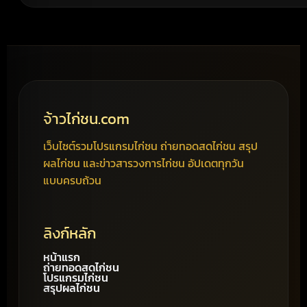
จ้าวไก่ชน.com
เว็บไซต์รวมโปรแกรมไก่ชน ถ่ายทอดสดไก่ชน สรุป
ผลไก่ชน และข่าวสารวงการไก่ชน อัปเดตทุกวัน
แบบครบถ้วน
ลิงก์หลัก
หน้าแรก
ถ่ายทอดสดไก่ชน
โปรแกรมไก่ชน
สรุปผลไก่ชน