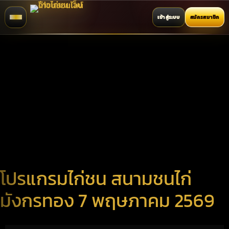
เข้าสู่ระบบ
สมัครสมาชิก
โปรแกรมไก่ชน สนามชนไก่
มังกรทอง 7 พฤษภาคม 2569