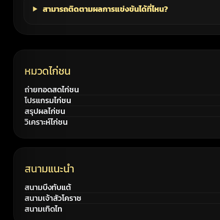
สามารถติดตามผลการแข่งขันได้ที่ไหน?
หมวดไก่ชน
ถ่ายทอดสดไก่ชน
โปรแกรมไก่ชน
สรุปผลไก่ชน
วิเคราะห์ไก่ชน
สนามแนะนำ
สนามบึงทับแต้
สนามเจ้าสัวโคราช
สนามเทิดไท