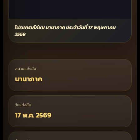
โปรแกรมไก่ชน นานาภาค ประจำวันที่ 17 พฤษภาคม
2569
สนามแข่งขัน
นานาภาค
วันแข่งขัน
17 พ.ค. 2569