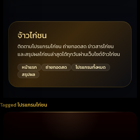
จ้าวไก่ชน
ติดตามโปรแกรมไก่ชน ถ่ายทอดสด ข่าวสารไก่ชน
และสรุปผลไก่ชนล่าสุดได้ทุกวันผ่านเว็บไซต์จ้าวไก่ชน
หน้าแรก
ถ่ายทอดสด
โปรแกรมทั้งหมด
สรุปผล
Tagged
โปรแกรมไก่ชน