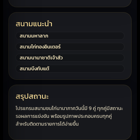
สนามแนะนำ
สนามมหาลาภ
สนามไก่ทองอินเตอร์
สนามนานาชาติเจ้าสัว
สนามบึงทับแต้
สรุปสถานะ
โปรแกรมสนามชนไก่นานาภาควันนี้มี 9 คู่ ทุกคู่มีสถานะ
รอผลการแข่งขัน พร้อมรูปภาพประกอบครบทุกคู่
สำหรับติดตามรายการได้ง่ายขึ้น