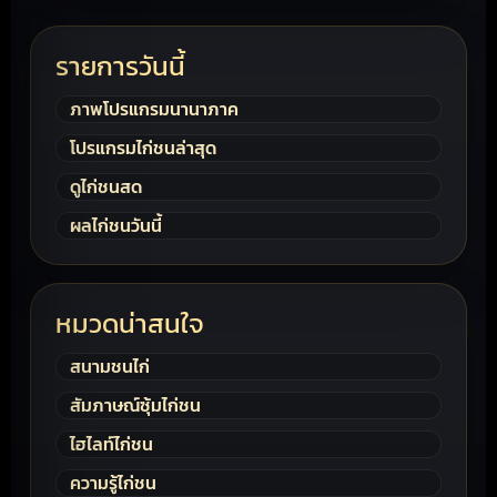
รายการวันนี้
ภาพโปรแกรมนานาภาค
โปรแกรมไก่ชนล่าสุด
ดูไก่ชนสด
ผลไก่ชนวันนี้
หมวดน่าสนใจ
สนามชนไก่
สัมภาษณ์ซุ้มไก่ชน
ไฮไลท์ไก่ชน
ความรู้ไก่ชน