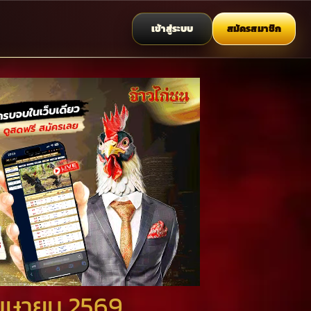
เข้าสู่ระบบ
สมัครสมาชิก
 เมษายน 2569