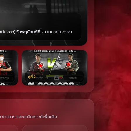
ป.ลาว) วันพฤหัสบดีที่ 23 เมษายน 2569
คู่ที่ 2
น ข่าวสาร และบทวิเคราะห์เพิ่มเติม