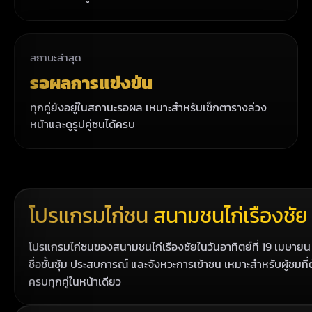
สถานะล่าสุด
รอผลการแข่งขัน
ทุกคู่ยังอยู่ในสถานะรอผล เหมาะสำหรับเช็กตารางล่วง
หน้าและดูรูปคู่ชนได้ครบ
โปรแกรมไก่ชน
สนามชนไก่เรืองชัย
โปรแกรมไก่ชนของสนามชนไก่เรืองชัยในวันอาทิตย์ที่ 19 เมษายน 
ชื่อชั้นซุ้ม ประสบการณ์ และจังหวะการเข้าชน เหมาะสำหรับผู้ชมท
ครบทุกคู่ในหน้าเดียว