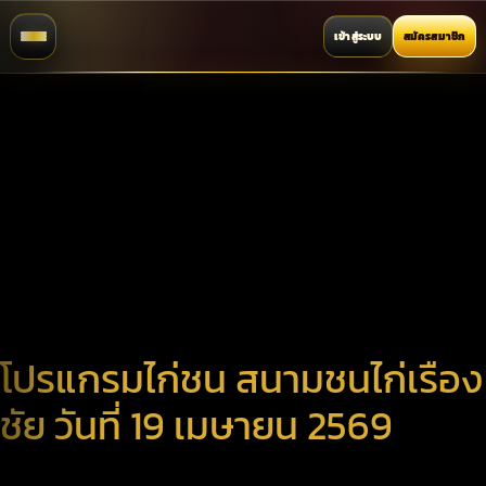
เข้าสู่ระบบ
สมัครสมาชิก
โปรแกรมไก่ชน สนามชนไก่เรือง
ชัย วันที่ 19 เมษายน 2569