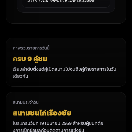
ประจำวันอาทิตย์ที่ 19 เมษายน 2569
ภาพรวมรายการวันนี้
ครบ 9 คู่ชน
เรียงลำดับตั้งแต่คู่เปิดสนามไปจนถึงคู่ท้ายรายการในวัน
เดียวกัน
สนามประจำวัน
สนามชนไก่เรืองชัย
โปรแกรมวันที่ 19 เมษายน 2569 สำหรับผู้ชมที่ต้อ
งการเช็กข้อมูลก่อนติดตามการแข่งขัน