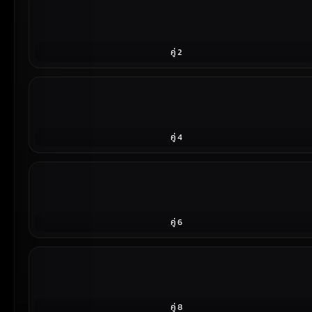
คู่ 2
คู่ 4
คู่ 6
คู่ 8