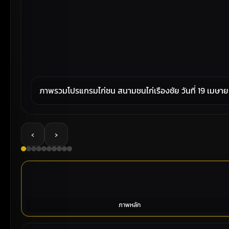
ภาพรวมโปรแกรมไก่ชน สนามชนไก่เรืองชัย วันที่ 19 เมษา
‹
›
ภาพหลัก