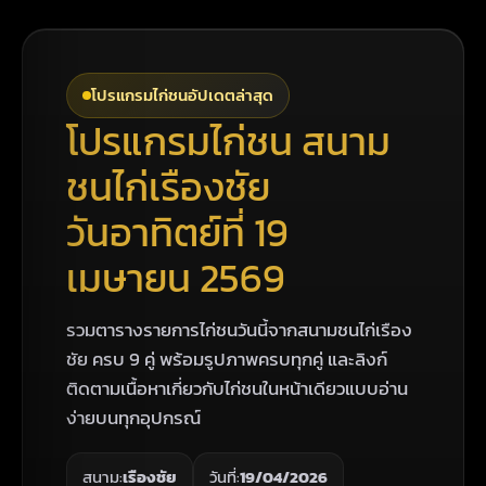
โปรแกรมไก่ชนอัปเดตล่าสุด
โปรแกรมไก่ชน สนาม
ชนไก่เรืองชัย
วันอาทิตย์ที่ 19
เมษายน 2569
รวมตารางรายการไก่ชนวันนี้จากสนามชนไก่เรือง
ชัย ครบ 9 คู่ พร้อมรูปภาพครบทุกคู่ และลิงก์
ติดตามเนื้อหาเกี่ยวกับไก่ชนในหน้าเดียวแบบอ่าน
ง่ายบนทุกอุปกรณ์
สนาม:
เรืองชัย
วันที่:
19/04/2026