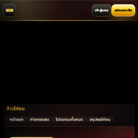
เข้าสู่ระบบ
สมัครสมาชิก
จ้าวไก่ชน
หน้าแรก
ถ่ายทอดสด
โปรแกรมทั้งหมด
สรุปผลไก่ชน