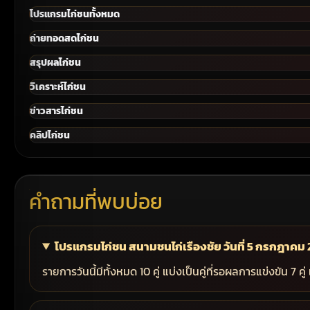
โปรแกรมไก่ชนทั้งหมด
ถ่ายทอดสดไก่ชน
สรุปผลไก่ชน
วิเคราะห์ไก่ชน
ข่าวสารไก่ชน
คลิปไก่ชน
คำถามที่พบบ่อย
โปรแกรมไก่ชน สนามชนไก่เรืองชัย วันที่ 5 กรกฎาคม 256
รายการวันนี้มีทั้งหมด 10 คู่ แบ่งเป็นคู่ที่รอผลการแข่งขัน 7 คู่ 