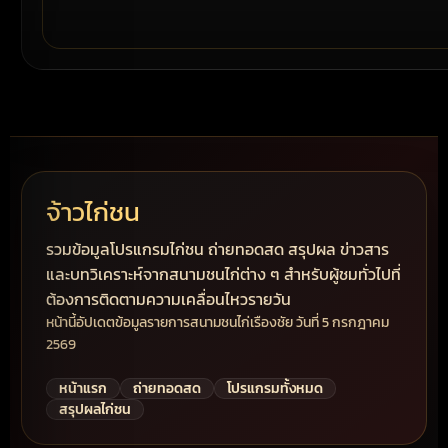
จ้าวไก่ชน
รวมข้อมูลโปรแกรมไก่ชน ถ่ายทอดสด สรุปผล ข่าวสาร
และบทวิเคราะห์จากสนามชนไก่ต่าง ๆ สำหรับผู้ชมทั่วไปที่
ต้องการติดตามความเคลื่อนไหวรายวัน
หน้านี้อัปเดตข้อมูลรายการสนามชนไก่เรืองชัย วันที่ 5 กรกฎาคม
2569
หน้าแรก
ถ่ายทอดสด
โปรแกรมทั้งหมด
สรุปผลไก่ชน