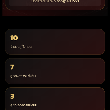
Updated Date: 5 กรกฎาคม 2569
10
จำนวนคู่ทั้งหมด
7
คู่รอผลการแข่งขัน
3
คู่ยกเลิกการแข่งขัน