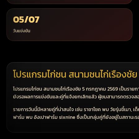
05/07
วันแข่งขัน
โปรแกรมไก่ชน สนามชนไก่เรืองชั
โปรแกรมไก่ชน สนามชนไก่เรืองชัย 5 กรกฎาคม 2569 เป็นรายการประจำ
ยังรอผลการแข่งขันและคู่ที่แจ้งยกเลิกแล้ว ผู้ชมสามารถตรวจสอบ
รายการวันนี้มีหลายคู่ที่น่าสนใจ เช่น ราชาโชค พบ วัยรุ่นขี้เมา
ฟาร์ม พบ อังเปาฟาร์ม sixnine ซึ่งเป็นกลุ่มคู่ที่ยังอยู่ในสถาน