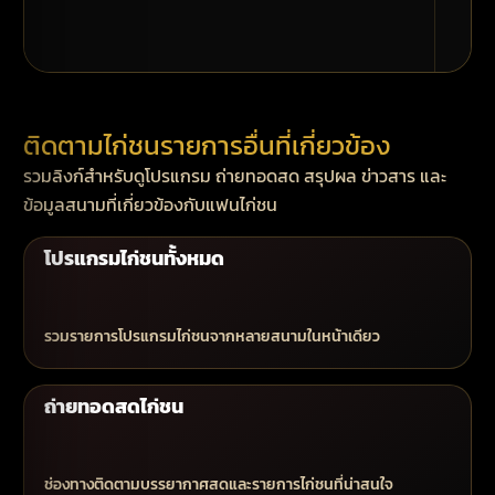
ติดตามไก่ชนรายการอื่นที่เกี่ยวข้อง
รวมลิงก์สำหรับดูโปรแกรม ถ่ายทอดสด สรุปผล ข่าวสาร และ
ข้อมูลสนามที่เกี่ยวข้องกับแฟนไก่ชน
โปรแกรมไก่ชนทั้งหมด
รวมรายการโปรแกรมไก่ชนจากหลายสนามในหน้าเดียว
ถ่ายทอดสดไก่ชน
ช่องทางติดตามบรรยากาศสดและรายการไก่ชนที่น่าสนใจ