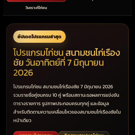
วิเคราะห์ไก่ชน
อัปเดตโปรแกรมล่าสุด
โปรแกรมไก่ชน
สนามชนไก่เรือง
ชัย
วันอาทิตย์ที่ 7 มิถุนายน
2026
โปรแกรมไก่ชน สนามชนไก่เรืองชัย 7 มิถุนายน 2026
รวมรายชื่อคู่ชนครบ 10 คู่ พร้อมสถานะรอผลการแข่งขัน
ตารางรายการ รูปภาพประกอบครบทุกคู่ และข้อมูล
สำหรับติดตามความเคลื่อนไหวของสนามชนไก่เรืองชัยใน
หน้าเดียว