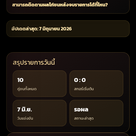
สามารถติดตามผลไก่ชนหลังจบรายการได้ที่ไหน?
อัปเดตล่าสุด: 7 มิถุนายน 2026
สรุปรายการวันนี้
10
0 : 0
คู่ชนทั้งหมด
สกอร์เริ่มต้น
7 มิ.ย.
รอผล
วันแข่งขัน
สถานะล่าสุด