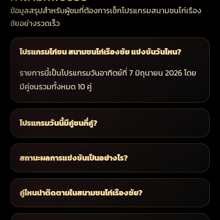
ข้อมูลสรุปสำหรับผู้ชมที่ต้องการเช็กโปรแกรมสนามชนไก่เรือง
ชัยอย่างรวดเร็ว
โปรแกรมไก่ชน สนามชนไก่เรืองชัย แข่งขันวันไหน?
รายการนี้เป็นโปรแกรมวันอาทิตย์ที่ 7 มิถุนายน 2026 โดย
มีคู่ชนรวมทั้งหมด 10 คู่
โปรแกรมวันนี้มีคู่ชนกี่คู่?
สถานะผลการแข่งขันเป็นอย่างไร?
คู่ไหนน่าติดตามในสนามชนไก่เรืองชัย?