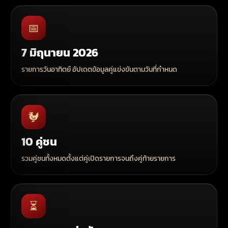
📅
7 มิถุนายน 2026
รายการวันอาทิตย์ อัปเดตข้อมูลคู่แข่งขันตามวันที่กำหนด
🐓
10 คู่ชน
รวมคู่ชนทั้งหมดตั้งแต่คู่เปิดรายการจนถึงคู่ท้ายรายการ
⏳