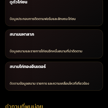
ดูตัวไก่ชน
ข้อมูลประกอบการติดตามฟอร์มและลักษณะไก่ชน
สนามมหาลาภ
ข้อมูลสนามและรายการไก่ชนอีกหนึ่งสนามที่น่าติดตาม
สนามไก่ทองอินเตอร์
ติดตามข้อมูลสนาม รายการ และความเคลื่อนไหวที่เกี่ยวข้อง
คำถามที่พบบ่อย