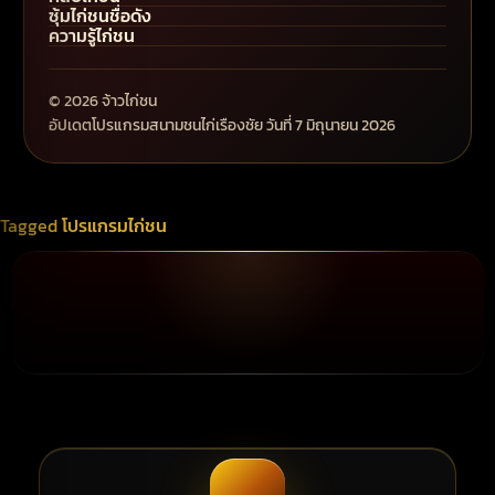
ซุ้มไก่ชนชื่อดัง
ความรู้ไก่ชน
© 2026 จ้าวไก่ชน
อัปเดตโปรแกรมสนามชนไก่เรืองชัย วันที่ 7 มิถุนายน 2026
Tagged
โปรแกรมไก่ชน