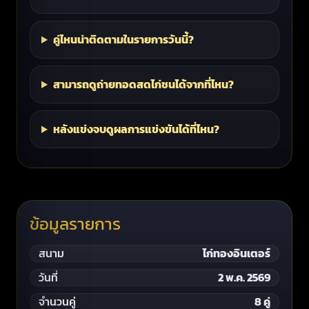
คู่ไหนน่าติดตามในรายการวันนี้?
สามารถดูถ่ายทอดสดไก่ชนได้จากที่ไหน?
หลังแข่งจบดูผลการแข่งขันได้ที่ไหน?
ข้อมูลรายการ
สนาม
ไก่ทองอินเตอร์
วันที่
2 พ.ค. 2569
จำนวนคู่
8 คู่