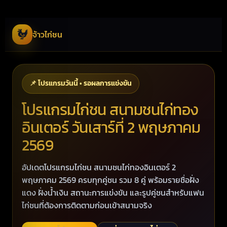
🐓
จ้าวไก่ชน
📌 โปรแกรมวันนี้ • รอผลการแข่งขัน
โปรแกรมไก่ชน สนามชนไก่ทอง
อินเตอร์ วันเสาร์ที่ 2 พฤษภาคม
2569
อัปเดตโปรแกรมไก่ชน สนามชนไก่ทองอินเตอร์ 2
พฤษภาคม 2569 ครบทุกคู่ชน รวม 8 คู่ พร้อมรายชื่อฝั่ง
แดง ฝั่งน้ำเงิน สถานะการแข่งขัน และรูปคู่ชนสำหรับแฟน
ไก่ชนที่ต้องการติดตามก่อนเข้าสนามจริง