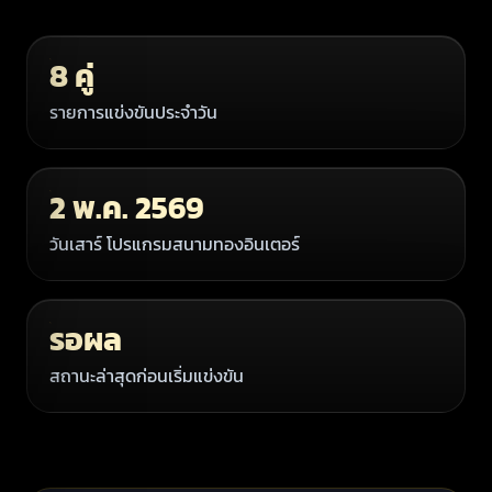
8 คู่
รายการแข่งขันประจำวัน
2 พ.ค. 2569
วันเสาร์ โปรแกรมสนามทองอินเตอร์
รอผล
สถานะล่าสุดก่อนเริ่มแข่งขัน