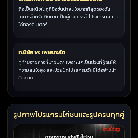
ถือเป็นหนึ่งในคู่ที่ชื่อชั้นน่าสนใจมากที่สุดของวัน
เหมาะสำหรับติดตามเป็นคู่เด่นประจำโปรแกรมสนาม
ไก่ทองอินเตอร์
ก.มีชัย vs เพชรกะรัต
คู่ท้ายรายการที่น่าจับตา เพราะมักเป็นช่วงที่ผู้ชมให้
ความสนใจสูง และช่วยปิดโปรแกรมวันนี้ได้อย่างน่า
ติดตาม
รูปภาพโปรแกรมไก่ชนและรูปครบทุกคู่