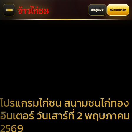
เข้าสู่ระบบ
สมัครสมาชิก
โปรแกรมไก่ชน สนามชนไก่ทอง
อินเตอร์ วันเสาร์ที่ 2 พฤษภาคม
2569