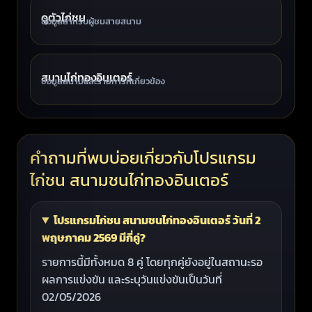
ดูตัวไก่ชน
ข้อมูลสำหรับผู้ชมสายสนาม
สนามไก่ทองอินเตอร์
ข้อมูลสนามและรายการที่เกี่ยวข้อง
คำถามที่พบบ่อยเกี่ยวกับโปรแกรม
ไก่ชน สนามชนไก่ทองอินเตอร์
โปรแกรมไก่ชน สนามชนไก่ทองอินเตอร์ วันที่ 2
พฤษภาคม 2569 มีกี่คู่?
รายการนี้มีทั้งหมด 8 คู่ โดยทุกคู่ยังอยู่ในสถานะรอ
ผลการแข่งขัน และระบุวันแข่งขันเป็นวันที่
02/05/2026