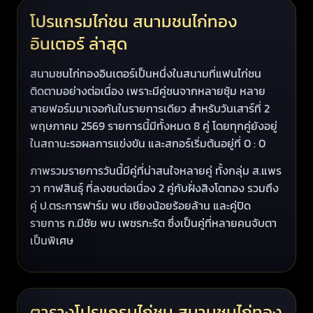
โปรแกรมไก่ชน สนามชนไก่ทอง
อินเตอร์ ล่าสุด
สนามชนไก่ทองอินเตอร์เป็นหนึ่งในสนามที่แฟนไก่ชน
ติดตามอย่างต่อเนื่อง เพราะมีคู่ชนจากหลายซุ้ม หลาย
สายฟอร์มมาเจอกันในรายการเดียว สำหรับวันเสาร์ที่ 2
พฤษภาคม 2569 รายการนี้มีทั้งหมด 8 คู่ โดยทุกคู่ยังอยู่
ในสถานะรอผลการแข่งขัน และสกอร์เริ่มต้นอยู่ที่ 0 : 0
ภาพรวมรายการวันนี้มีคู่ที่น่าสนใจหลายคู่ ทั้งกลุ่ม ส.แพร
วา กาฬสินธุ์ ที่ลงชนต่อเนื่อง 2 คู่กับฝั่งสิงโตทอง รวมถึง
คู่ ป.ตระการฟาร์ม พบ เซียงน้อยร้อยล้าน และคู่ปิด
รายการ ก.มีชัย พบ เพชรกะรัต ซึ่งเป็นคู่ที่หลายคนจับตา
เป็นพิเศษ
ตารางโปรแกรมไก่ชน สนามชนไก่ทอง