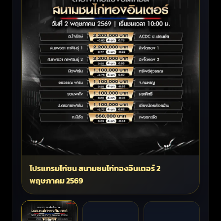
โปรแกรมไก่ชน สนามชนไก่ทองอินเตอร์ 2
พฤษภาคม 2569