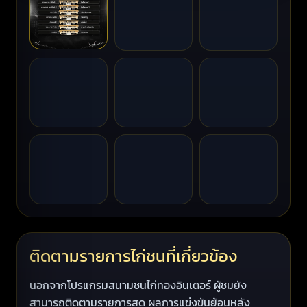
ติดตามรายการไก่ชนที่เกี่ยวข้อง
นอกจากโปรแกรมสนามชนไก่ทองอินเตอร์ ผู้ชมยัง
สามารถติดตามรายการสด ผลการแข่งขันย้อนหลัง