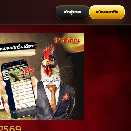
เข้าสู่ระบบ
สมัครสมาชิก
 2569