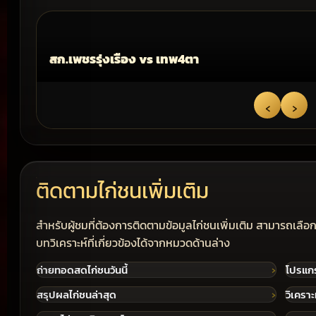
สก.เพชรรุ่งเรือง vs เทพ4ตา
‹
›
ติดตามไก่ชนเพิ่มเติม
สำหรับผู้ชมที่ต้องการติดตามข้อมูลไก่ชนเพิ่มเติม สามารถเล
บทวิเคราะห์ที่เกี่ยวข้องได้จากหมวดด้านล่าง
ถ่ายทอดสดไก่ชนวันนี้
โปรแก
สรุปผลไก่ชนล่าสุด
วิเคราะ