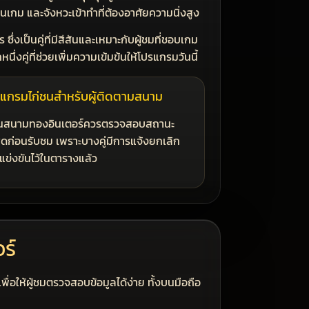
รยืนเกม และจังหวะเข้าทำที่ต้องอาศัยความนิ่งสูง
ซึ่งเป็นคู่ที่มีสีสันและเหมาะกับผู้ชมที่ชอบเกม
หนึ่งคู่ที่ช่วยเพิ่มความเข้มข้นให้โปรแกรมวันนี้
แกรมไก่ชนสำหรับผู้ติดตามสนาม
สนามทองอินเตอร์ควรตรวจสอบสถานะ
สุดก่อนรับชม เพราะบางคู่มีการแจ้งยกเลิก
แข่งขันไว้ในตารางแล้ว
ร์
ื่อให้ผู้ชมตรวจสอบข้อมูลได้ง่าย ทั้งบนมือถือ