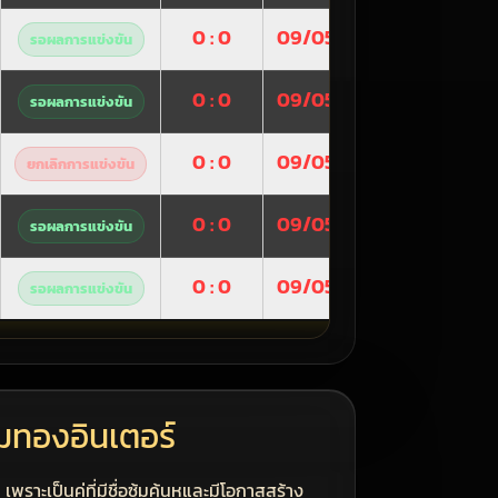
0 : 0
09/05/2026
รอผลการแข่งขัน
0 : 0
09/05/2026
รอผลการแข่งขัน
0 : 0
09/05/2026
ยกเลิกการแข่งขัน
0 : 0
09/05/2026
รอผลการแข่งขัน
0 : 0
09/05/2026
รอผลการแข่งขัน
ามทองอินเตอร์
ราะเป็นคู่ที่มีชื่อซุ้มคุ้นหูและมีโอกาสสร้าง