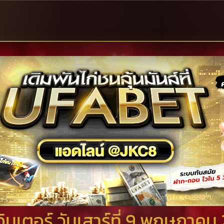
นเตอร์ วันเสาร์ที่ 9 พฤษภาคม