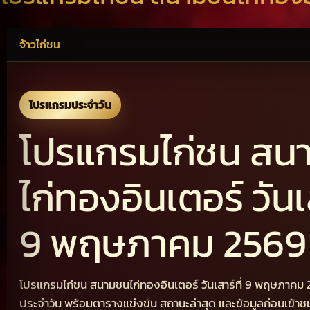
จ้าวไก่ชน
โปรแกรมประจำวัน
โปรแกรมไก่ชน สน
ไก่ทองอินเตอร์ วันเส
9 พฤษภาคม 2569
โปรแกรมไก่ชน สนามชนไก่ทองอินเตอร์ วันเสาร์ที่ 9 พฤษภาคม
ประจำวัน พร้อมตารางแข่งขัน สถานะล่าสุด และข้อมูลก่อนเข้า