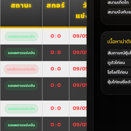
สนามเทิดไท
สถานะ
สกอร์
วัน
สนามบึงทับแ
แข่งขัน
0 : 0
09/05/2026
รอผลการแข่งขัน
เนื้อหาน่า
0 : 0
09/05/2026
สัมภาษณ์ซุ้ม
รอผลการแข่งขัน
ดูตัวไก่ชน
0 : 0
09/05/2026
ยกเลิกการแข่งขัน
ไฮไลท์ไก่ชน
ซุ้มไก่ชนชื่อด
0 : 0
09/05/2026
รอผลการแข่งขัน
0 : 0
09/05/2026
รอผลการแข่งขัน
0 : 0
09/05/2026
รอผลการแข่งขัน