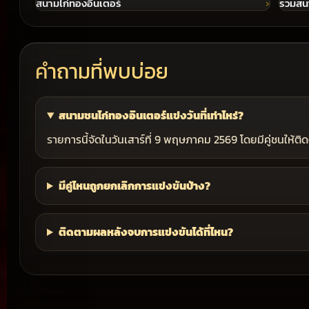
สนามไก่ทองอินเตอร์
รวมสน
คำถามที่พบบ่อย
สนามชนไก่ทองอินเตอร์แข่งวันที่เท่าไหร่?
รายการนี้จัดในวันเสาร์ที่ 9 พฤษภาคม 2569 โดยมีคู่ชนให้ติด
มีคู่ไหนถูกยกเลิกการแข่งขันบ้าง?
ติดตามผลหลังจบการแข่งขันได้ที่ไหน?