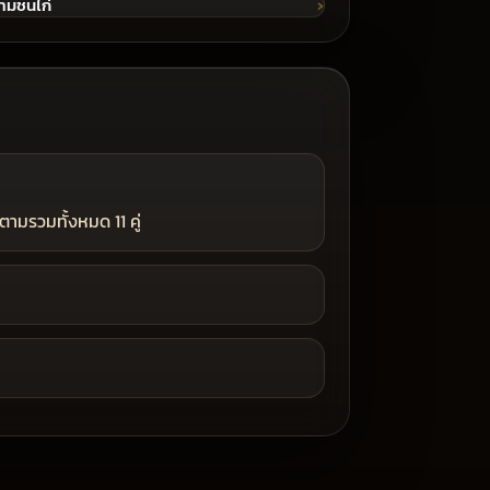
ามชนไก่
ตามรวมทั้งหมด 11 คู่