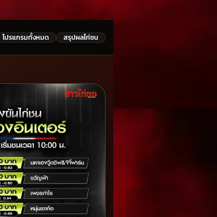
โปรแกรมทั้งหมด
สรุปผลไก่ชน