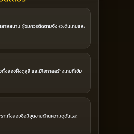
ื่อในสายสนาม ผู้ชมควรติดตามจังหวะต้นเกมและ
องทั้งสองฝั่งดูสูสี และมีโอกาสสร้างเกมที่เข้ม
ราะทั้งสองชื่อมีจุดขายด้านความดุดันและ