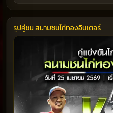
รูปคู่ชน สนามชนไก่ทองอินเตอร์