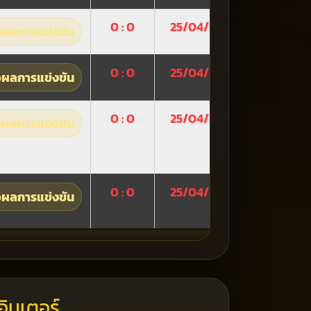
0 : 0
25/04/2026
ผลการแข่งขัน
0 : 0
25/04/2026
ผลการแข่งขัน
0 : 0
25/04/2026
ผลการแข่งขัน
0 : 0
25/04/2026
ผลการแข่งขัน
อินเตอร์