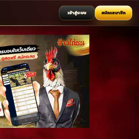
เข้าสู่ระบบ
สมัครสมาชิก