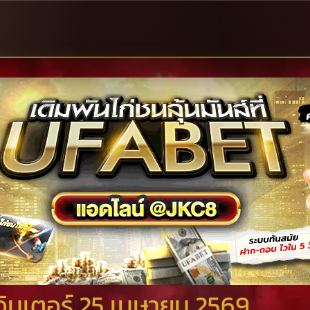
ินเตอร์ 25 เมษายน 2569