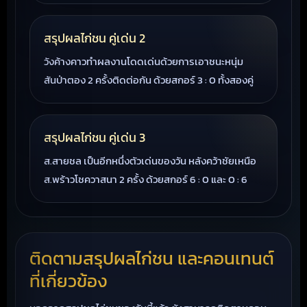
สรุปผลไก่ชน คู่เด่น 2
วังค้างคาวทำผลงานโดดเด่นด้วยการเอาชนะหนุ่ม
สันป่าตอง 2 ครั้งติดต่อกัน ด้วยสกอร์ 3 : 0 ทั้งสองคู่
สรุปผลไก่ชน คู่เด่น 3
ส.สายชล เป็นอีกหนึ่งตัวเด่นของวัน หลังคว้าชัยเหนือ
ส.พร้าวโชควาสนา 2 ครั้ง ด้วยสกอร์ 6 : 0 และ 0 : 6
ติดตามสรุปผลไก่ชน และคอนเทนต์
ที่เกี่ยวข้อง