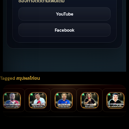
ช่องทางติดตามเพิ่มเติม
YouTube
Facebook
Tagged
สรุปผลไก่ชน