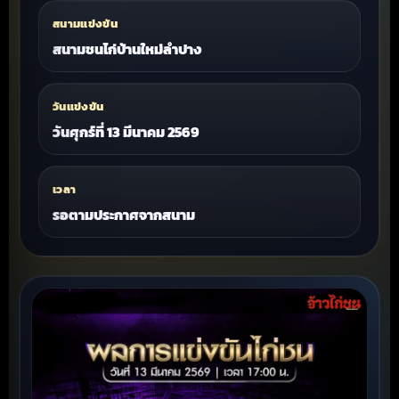
สนามแข่งขัน
สนามชนไก่บ้านใหม่ลำปาง
วันแข่งขัน
วันศุกร์ที่ 13 มีนาคม 2569
เวลา
รอตามประกาศจากสนาม