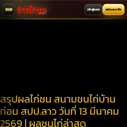
เข้าสู่ระบบ
สมัครสมาชิก
สรุปผลไก่ชน สนามชนไก่บ้าน
ท่อม สปป.ลาว วันที่ 13 มีนาคม
2569 | ผลชนไก่ล่าสุด