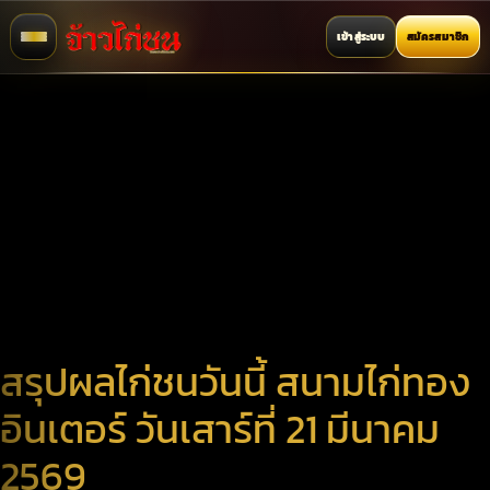
เข้าสู่ระบบ
สมัครสมาชิก
สรุปผลไก่ชนวันนี้ สนามไก่ทอง
อินเตอร์ วันเสาร์ที่ 21 มีนาคม
2569