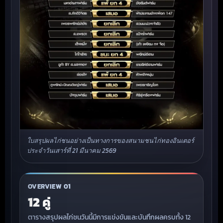
ใบสรุปผลไก่ชนอย่างเป็นทางการของสนามชนไก่ทองอินเตอร์
ประจำวันเสาร์ที่ 21 มีนาคม 2569
OVERVIEW 01
12 คู่
ตารางสรุปผลไก่ชนวันนี้มีการแข่งขันและบันทึกผลครบทั้ง 12