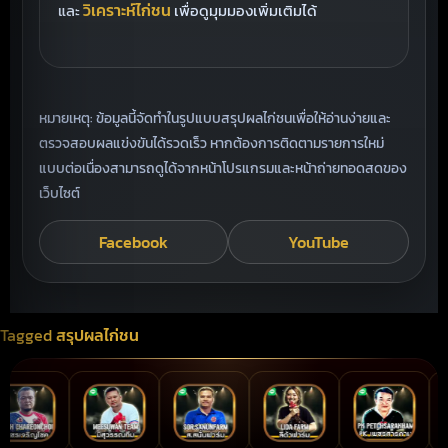
วิเคราะห์ไก่ชน
และ
เพื่อดูมุมมองเพิ่มเติมได้
หมายเหตุ: ข้อมูลนี้จัดทำในรูปแบบสรุปผลไก่ชนเพื่อให้อ่านง่ายและ
ตรวจสอบผลแข่งขันได้รวดเร็ว หากต้องการติดตามรายการใหม่
แบบต่อเนื่องสามารถดูได้จากหน้าโปรแกรมและหน้าถ่ายทอดสดของ
เว็บไซต์
Facebook
YouTube
Tagged
สรุปผลไก่ชน