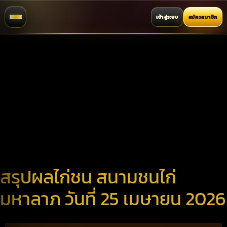
เข้าสู่ระบบ
สมัครสมาชิก
สรุปผลไก่ชน สนามชนไก่
มหาลาภ วันที่ 25 เมษายน 2026