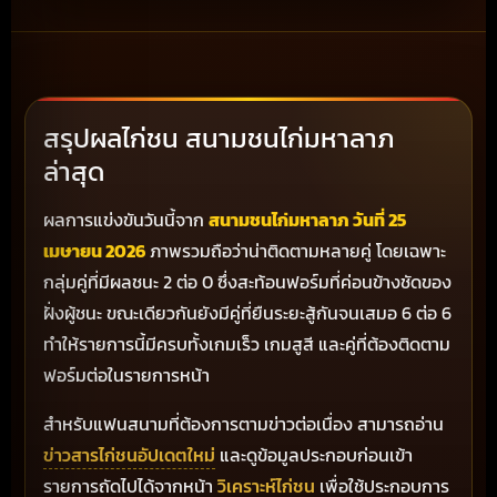
สรุปผลไก่ชน สนามชนไก่มหาลาภ
ล่าสุด
ผลการแข่งขันวันนี้จาก
สนามชนไก่มหาลาภ วันที่ 25
เมษายน 2026
ภาพรวมถือว่าน่าติดตามหลายคู่ โดยเฉพาะ
กลุ่มคู่ที่มีผลชนะ 2 ต่อ 0 ซึ่งสะท้อนฟอร์มที่ค่อนข้างชัดของ
ฝั่งผู้ชนะ ขณะเดียวกันยังมีคู่ที่ยืนระยะสู้กันจนเสมอ 6 ต่อ 6
ทำให้รายการนี้มีครบทั้งเกมเร็ว เกมสูสี และคู่ที่ต้องติดตาม
ฟอร์มต่อในรายการหน้า
สำหรับแฟนสนามที่ต้องการตามข่าวต่อเนื่อง สามารถอ่าน
ข่าวสารไก่ชนอัปเดตใหม่
และดูข้อมูลประกอบก่อนเข้า
รายการถัดไปได้จากหน้า
วิเคราะห์ไก่ชน
เพื่อใช้ประกอบการ