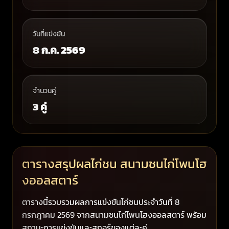
วันที่แข่งขัน
8 ก.ค. 2569
จำนวนคู่
3 คู่
ตารางสรุปผลไก่ชน สนามชนไก่โพนโฮ
งออลสตาร์
ตารางนี้รวบรวมผลการแข่งขันไก่ชนประจำวันที่ 8
กรกฎาคม 2569 จากสนามชนไก่โพนโฮงออลสตาร์ พร้อม
สถานะการแข่งขันและสกอร์ของแต่ละคู่