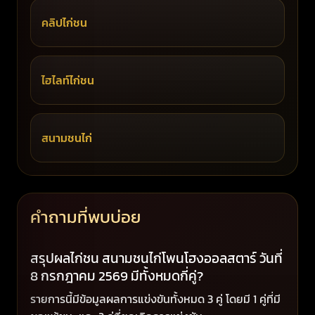
คลิปไก่ชน
ไฮไลท์ไก่ชน
สนามชนไก่
คำถามที่พบบ่อย
สรุปผลไก่ชน สนามชนไก่โพนโฮงออลสตาร์ วันที่
8 กรกฎาคม 2569 มีทั้งหมดกี่คู่?
รายการนี้มีข้อมูลผลการแข่งขันทั้งหมด 3 คู่ โดยมี 1 คู่ที่มี