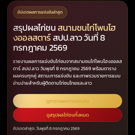
อัปเดตผลการแข่งขันล่าสุด
สรุปผลไก่ชน
สนามชนไก่โพนโฮ
งออลสตาร์
สปป.ลาว วันที่ 8
กรกฎาคม 2569
รายงานผลการแข่งขันไก่ชนจากสนามชนไก่โพนโฮงออลส
ตาร์ สปป.ลาว วันพุธที่ 8 กรกฎาคม 2569 พร้อมตาราง
ผลครบทุกคู่ สถานะการแข่งขัน และภาพรวมรายการแบบ
อ่านง่ายสำหรับผู้ติดตามไก่ชนไทยและลาว
ดูตารางผลการแข่งขัน
ดูสรุปผลไก่ชนทั้งหมด
อัปเดตล่าสุด: วันพุธที่ 8 กรกฎาคม 2569