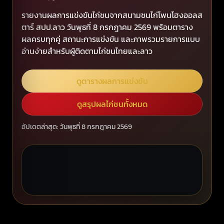
รายงานผลการแข่งขันไก่ชนจากสนามชนไก่โพนโฮงออลส
ตาร์ สปป.ลาว วันพุธที่ 8 กรกฎาคม 2569 พร้อมตาราง
ผลครบทุกคู่ สถานะการแข่งขัน และภาพรวมรายการแบบ
อ่านง่ายสำหรับผู้ติดตามไก่ชนไทยและลาว
ดูตารางผลการแข่งขัน
ดูสรุปผลไก่ชนทั้งหมด
อัปเดตล่าสุด: วันพุธที่ 8 กรกฎาคม 2569