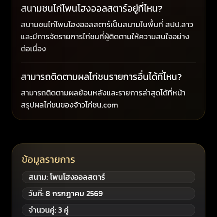
สนามชนไก่โพนโฮงออลสตาร์อยู่ที่ไหน?
สนามชนไก่โพนโฮงออลสตาร์เป็นสนามในพื้นที่ สปป.ลาว
และมีการจัดรายการไก่ชนที่ผู้ติดตามให้ความสนใจอย่าง
ต่อเนื่อง
สามารถติดตามผลไก่ชนรายการอื่นได้ที่ไหน?
สามารถติดตามผลย้อนหลังและรายการล่าสุดได้ที่หน้า
สรุปผลไก่ชนของจ้าวไก่ชน.com
ข้อมูลรายการ
สนาม: โพนโฮงออลสตาร์
วันที่: 8 กรกฎาคม 2569
จำนวนคู่: 3 คู่