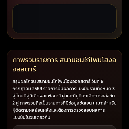
ภาพรวมรายการ สนามชนไก่โพนโฮงอ
อลสตาร์
สรุปผลไก่ชน สนามชนไก่โพนโฮงออลสตาร์ วันที่ 8
กรกฎาคม 2569 รายการนี้มีผลการแข่งขันรวมทั้งหมด 3
คู่ โดยมีคู่ที่เกิดผลแพ้ชนะ 1 คู่ และมีคู่ที่ยกเลิกการแข่งขัน
2 คู่ ภาพรวมถือเป็นรายการที่มีข้อมูลชัดเจน เหมาะสำหรับ
ผู้ติดตามผลย้อนหลังและต้องการตรวจสอบผลการ
แข่งขันในวันเดียวกัน