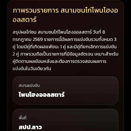
ภาพรวมรายการ สนามชนไก่โพนโฮงอ
อลสตาร์
สรุปผลไก่ชน สนามชนไก่โพนโฮงออลสตาร์ วันที่ 8
กรกฎาคม 2569 รายการนี้มีผลการแข่งขันรวมทั้งหมด 3
คู่ โดยมีคู่ที่เกิดผลแพ้ชนะ 1 คู่ และมีคู่ที่ยกเลิกการแข่งขัน
2 คู่ ภาพรวมถือเป็นรายการที่มีข้อมูลชัดเจน เหมาะสำหรับ
ผู้ติดตามผลย้อนหลังและต้องการตรวจสอบผลการ
แข่งขันในวันเดียวกัน
สนามแข่งขัน
โพนโฮงออลสตาร์
พื้นที่
สปป.ลาว