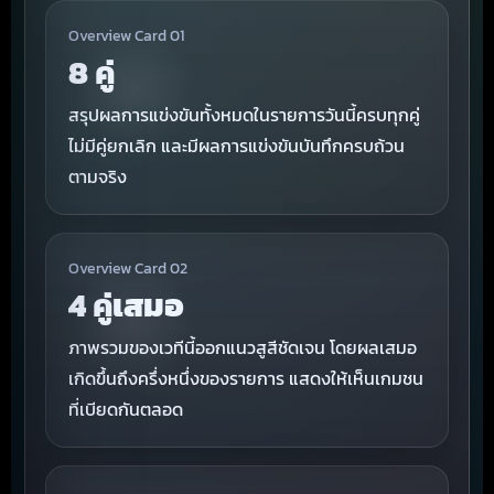
Overview Card 01
8 คู่
สรุปผลการแข่งขันทั้งหมดในรายการวันนี้ครบทุกคู่
ไม่มีคู่ยกเลิก และมีผลการแข่งขันบันทึกครบถ้วน
ตามจริง
Overview Card 02
4 คู่เสมอ
ภาพรวมของเวทีนี้ออกแนวสูสีชัดเจน โดยผลเสมอ
เกิดขึ้นถึงครึ่งหนึ่งของรายการ แสดงให้เห็นเกมชน
ที่เบียดกันตลอด