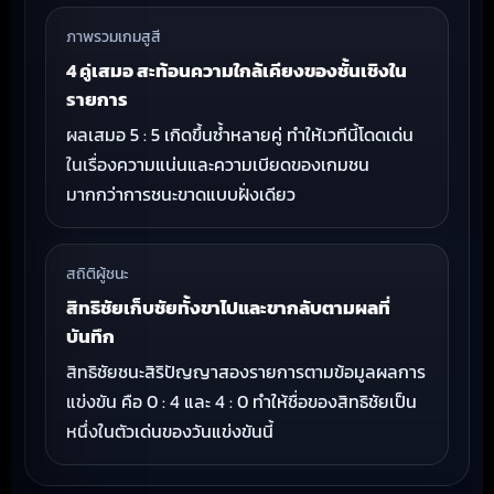
ภาพรวมเกมสูสี
4 คู่เสมอ สะท้อนความใกล้เคียงของชั้นเชิงใน
รายการ
ผลเสมอ 5 : 5 เกิดขึ้นซ้ำหลายคู่ ทำให้เวทีนี้โดดเด่น
ในเรื่องความแน่นและความเบียดของเกมชน
มากกว่าการชนะขาดแบบฝั่งเดียว
สถิติผู้ชนะ
สิทธิชัยเก็บชัยทั้งขาไปและขากลับตามผลที่
บันทึก
สิทธิชัยชนะสิริปัญญาสองรายการตามข้อมูลผลการ
แข่งขัน คือ 0 : 4 และ 4 : 0 ทำให้ชื่อของสิทธิชัยเป็น
หนึ่งในตัวเด่นของวันแข่งขันนี้