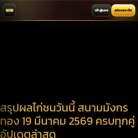
เข้าสู่ระบบ
สมัครสมาชิก
สรุปผลไก่ชนวันนี้ สนามมังกร
ทอง 19 มีนาคม 2569 ครบทุกคู่
อัปเดตล่าสุด