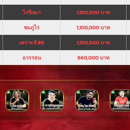
ไร่ขิงมา
1,100,000 บาท
ชมภูไร
1,100,000 บาท
เคราะห์ 89
1,100,000 บาท
อวรรธน
660,000 บาท