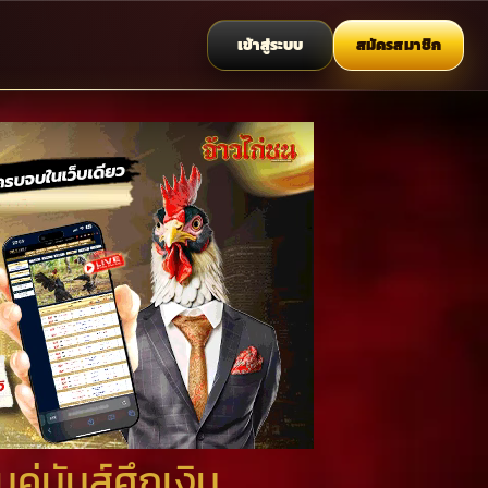
เข้าสู่ระบบ
สมัครสมาชิก
่มันส์ศึกเงิน