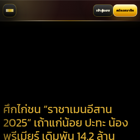
เข้าสู่ระบบ
สมัครสมาชิก
ศึกไก่ชน “ราชาเมนอีสาน
2025” เถ้าแก่น้อย ปะทะ น้อง
พรีเมียร์ เดิมพัน 14.2 ล้าน