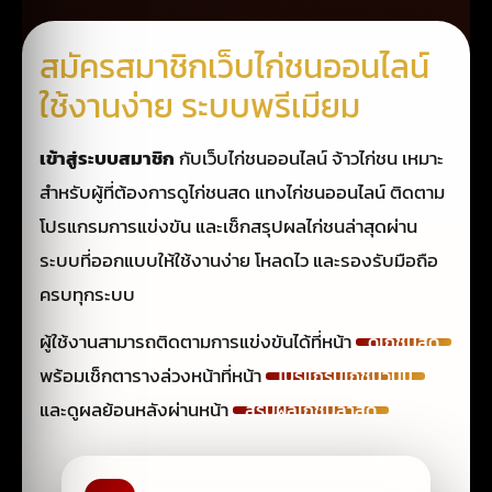
สมัครสมาชิกเว็บไก่ชนออนไลน์
ใช้งานง่าย ระบบพรีเมียม
เข้าสู่ระบบสมาชิก
กับเว็บไก่ชนออนไลน์ จ้าวไก่ชน เหมาะ
สำหรับผู้ที่ต้องการดูไก่ชนสด แทงไก่ชนออนไลน์ ติดตาม
โปรแกรมการแข่งขัน และเช็กสรุปผลไก่ชนล่าสุดผ่าน
ระบบที่ออกแบบให้ใช้งานง่าย โหลดไว และรองรับมือถือ
ครบทุกระบบ
ผู้ใช้งานสามารถติดตามการแข่งขันได้ที่หน้า
ดูไก่ชนสด
พร้อมเช็กตารางล่วงหน้าที่หน้า
โปรแกรมไก่ชนวันนี้
และดูผลย้อนหลังผ่านหน้า
สรุปผลไก่ชนล่าสุด