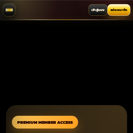
เข้าสู่ระบบ
สมัครสมาชิก
PREMIUM MEMBER ACCESS