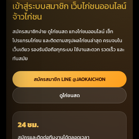
เข้าสู่ระบบสมาชิก เว็บไก่ชนออนไลน์
จ้าวไก่ชน
สมัครสมาชิกง่าย ดูไก่ชนสด แทงไก่ชนออนไลน์ เช็ก
โปรแกรมไก่ชน และติดตามสรุปผลไก่ชนล่าสุด ครบจบใน
เว็บเดียว รองรับมือถือทุกระบบ ใช้งานสะดวก รวดเร็ว และ
ทันสมัย
สมัครสมาชิก LINE @JAOKAICHON
ดูไก่ชนสด
24 ชม.
สมัครและติดต่อทีมงานได้ตลอดเวลา