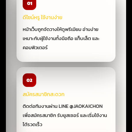
01
ดีไซน์หรู ใช้งานง่าย
หน้าเว็บถูกจัดวางให้ดูพรีเมียม อ่านง่าย
เหมาะกับผู้ใช้งานทั้งมือถือ แท็บเล็ต และ
คอมพิวเตอร์
02
สมัครสมาชิกสะดวก
ติดต่อทีมงานผ่าน LINE @JAOKAICHON
เพื่อสมัครสมาชิก รับยูสเซอร์ และเริ่มใช้งาน
ได้รวดเร็ว