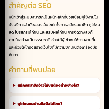
สำคัญต่อ SEO
หน้าเข้าสู่ระบบสมาชิกเป็นหน้าหลักที่ช่วยเชื่อมผู้ใช้งานไป
ยังบริการสำคัญของเว็บไซต์ ทั้งการสมัครสมาชิก ดูไก่ชน
สด โปรแกรมไก่ชน และสรุปผลไก่ชน การจัดวางลิงก์
ภายในอย่างเป็นธรรมชาติ ช่วยให้ผู้เข้าชมใช้งานง่ายขึ้น
และช่วยให้โครงสร้างเว็บไซต์มีความชัดเจนต่อเครื่องมือ
ค้นหา
คำถามที่พบบ่อย
สมัครสมาชิกจ้าวไก่ชนต้องทำอย่างไร?
ดูไก่ชนสดผ่านมือถือได้ไหม?