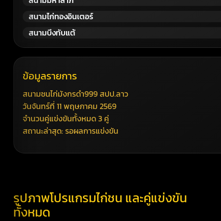
สนามไก่ทองอินเตอร์
สนามบึงทับแต้
ข้อมูลรายการ
สนามชนไก่มังกรดำ999 สปป.ลาว
วันจันทร์ที่ 11 พฤษภาคม 2569
จำนวนคู่แข่งขันทั้งหมด 3 คู่
สถานะล่าสุด: รอผลการแข่งขัน
รูปภาพโปรแกรมไก่ชน และคู่แข่งขัน
ทั้งหมด