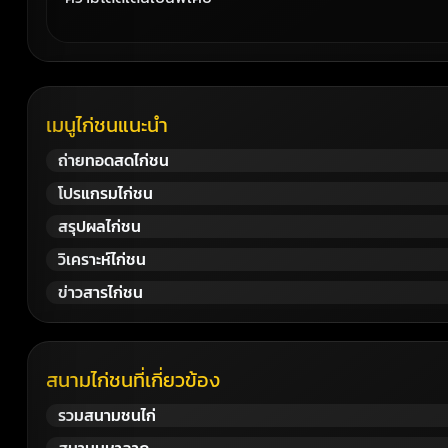
เมนูไก่ชนแนะนำ
ถ่ายทอดสดไก่ชน
โปรแกรมไก่ชน
สรุปผลไก่ชน
วิเคราะห์ไก่ชน
ข่าวสารไก่ชน
สนามไก่ชนที่เกี่ยวข้อง
รวมสนามชนไก่
สนามมหาลาภ