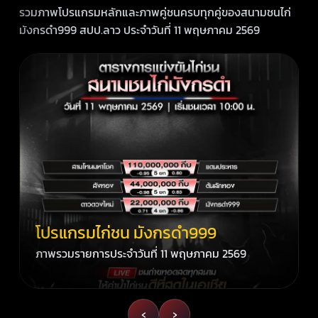
รวมภาพโปรแกรมหลักและภาพคู่ชนครบทุกคู่ของสนามชนไก่
มังกรดำ999 สปป.ลาว ประจำวันที่ 11 พฤษภาคม 2569
โปรแกรมไก่ชน มังกรดำ999
ภาพรวมรายการประจำวันที่ 11 พฤษภาคม 2569
‹
›