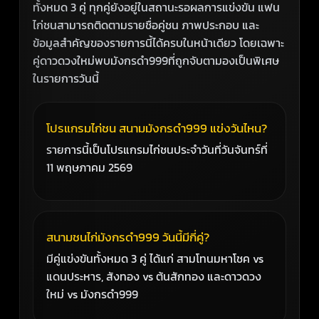
ทั้งหมด 3 คู่ ทุกคู่ยังอยู่ในสถานะรอผลการแข่งขัน แฟน
ไก่ชนสามารถติดตามรายชื่อคู่ชน ภาพประกอบ และ
ข้อมูลสำคัญของรายการนี้ได้ครบในหน้าเดียว โดยเฉพาะ
คู่ดาวดวงใหม่พบมังกรดำ999ที่ถูกจับตามองเป็นพิเศษ
ในรายการวันนี้
โปรแกรมไก่ชน สนามมังกรดำ999 แข่งวันไหน?
รายการนี้เป็นโปรแกรมไก่ชนประจำวันที่วันจันทร์ที่
11 พฤษภาคม 2569
สนามชนไก่มังกรดำ999 วันนี้มีกี่คู่?
มีคู่แข่งขันทั้งหมด 3 คู่ ได้แก่ สามโทนมหาโชค vs
แดนประหาร, สังทอง vs ต้นสักทอง และดาวดวง
ใหม่ vs มังกรดำ999