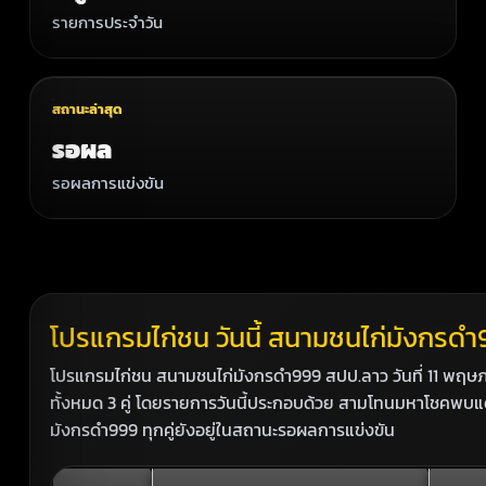
รายการประจำวัน
สถานะล่าสุด
รอผล
รอผลการแข่งขัน
โปรแกรมไก่ชน วันนี้ สนามชนไก่มังกรด
โปรแกรมไก่ชน สนามชนไก่มังกรดำ999 สปป.ลาว วันที่ 11 พฤษภา
ทั้งหมด 3 คู่ โดยรายการวันนี้ประกอบด้วย สามโทนมหาโชคพ
มังกรดำ999 ทุกคู่ยังอยู่ในสถานะรอผลการแข่งขัน