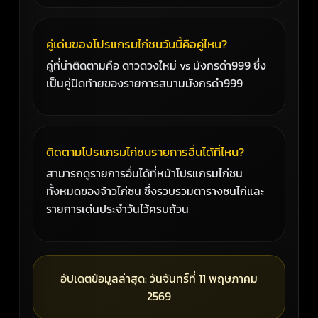
คู่เด่นของโปรแกรมไก่ชนวันนี้คือคู่ไหน?
คู่ที่น่าติดตามคือ ดาวดวงใหม่ vs มังกรดำ999 ซึ่ง
เป็นคู่ปิดท้ายของรายการสนามมังกรดำ999
ติดตามโปรแกรมไก่ชนรายการอื่นได้ที่ไหน?
สามารถดูรายการอื่นได้ที่หน้าโปรแกรมไก่ชน
ทั้งหมดของจ้าวไก่ชน ซึ่งรวบรวมตารางชนไก่และ
รายการเด่นประจำวันไว้ครบถ้วน
อัปเดตข้อมูลล่าสุด: วันจันทร์ที่ 11 พฤษภาคม
2569