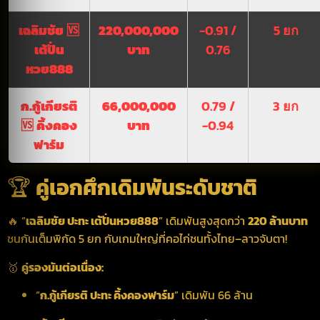
เฉลิมชัย
🆚
220,000,000
-0.91 /
5 ยก
เต้ปั่น
บาท
0.76
หวย888
ก.กู้เกียรติ
66,000,000
0.79 /
3 ยก
🆚
คิ้งคอง
บาท
-0.94
ฟาร์ม
🏆
คู่เอกศึกเดิมพันระดับชาติ
🔥 “
เฉลิมชัย ปะทะ เต้ปั่นหวย888
” เดิมพันสูงสุดกว่า
220 ล้านบาท
ชนกันเต็มพิกัด 5 ยก กับเกมใหญ่ที่คอไก่ชนทั้งไทย–ลาวจับตา!
🥇
คู่รองมันต่อเนื่อง:
“
ก.กู้เกียรติ ปะทะ คิ้งคองฟาร์ม
” เดิมพัน 66 ล้าน