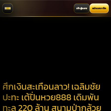
เข้าสู่ระบบ
สมัครสมาชิก
ศึกเงินสะเทือนลาว! เฉลิมชัย
ปะทะ เต้ปั่นหวย888 เดิมพัน
ทะลุ 220 ล้าน สนามป่ากล้วย