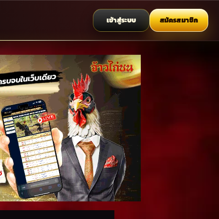
เข้าสู่ระบบ
สมัครสมาชิก