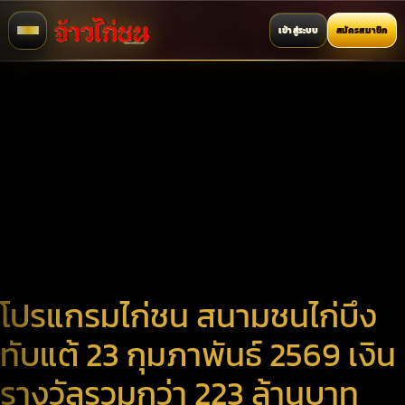
เข้าสู่ระบบ
สมัครสมาชิก
โปรแกรมไก่ชน สนามชนไก่บึง
ทับแต้ 23 กุมภาพันธ์ 2569 เงิน
รางวัลรวมกว่า 223 ล้านบาท