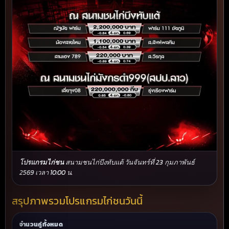
โปรแกรมไก่ชน
สนามชนไก่บึงทับแต้ วันจันทร์ที่ 23 กุมภาพันธ์
2569 เวลา 10:00 น.
สรุปภาพรวมโปรแกรมไก่ชนวันนี้
จำนวนคู่ทั้งหมด