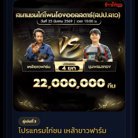
คู่เด่นที่ 3
โปรแกรมไก่ชน เหล้าขาวฟาร์ม