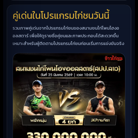
คู่เด่นในโปรแกรมไก่ชนวันนี้
รวมภาพคู่เด่นจากโปรแกรมไก่ชนของสนามชนไก่โพนโฮงอ
อลสตาร์ เพื่อให้ดูรายชื่อคู่ชนและภาพประกอบได้สะดวกขึ้น
เหมาะสำหรับผู้ติดตามโปรแกรมไก่ชนก่อนเริ่มการแข่งขันจริง