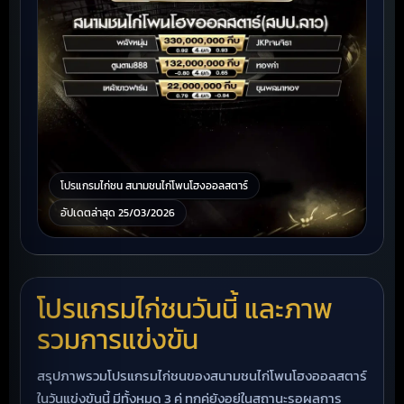
โปรแกรมไก่ชน สนามชนไก่โพนโฮงออลสตาร์
อัปเดตล่าสุด 25/03/2026
โปรแกรมไก่ชนวันนี้ และภาพ
รวมการแข่งขัน
สรุปภาพรวมโปรแกรมไก่ชนของสนามชนไก่โพนโฮงออลสตาร์
ในวันแข่งขันนี้ มีทั้งหมด 3 คู่ ทุกคู่ยังอยู่ในสถานะรอผลการ