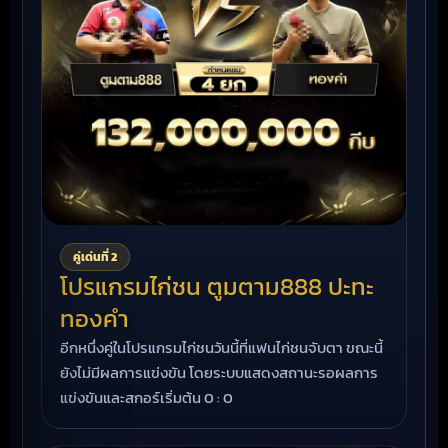
คู่เด่นที่ 2
โปรแกรมไก่ชน ตูมตาม888 ปะทะ
ทองคำ
อีกหนึ่งคู่ในโปรแกรมไก่ชนวันนี้ที่แฟนไก่ชนจับตา ขณะนี้
ยังไม่มีผลการแข่งขัน โดยระบบแสดงสถานะรอผลการ
แข่งขันและสกอร์เริ่มต้น 0 : 0