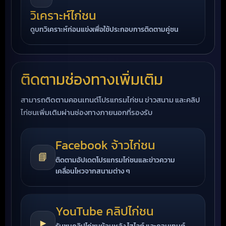
วิเคราะห์ไก่ชน
ดูบทวิเคราะห์ก่อนแข่งเพื่อใช้ประกอบการติดตามคู่ชน
ติดตามช่องทางเพิ่มเติม
สามารถติดตามคอนเทนต์โปรแกรมไก่ชน ข่าวสนาม และคลิป
ไก่ชนเพิ่มเติมผ่านช่องทางภายนอกที่รองรับ
Facebook จ้าวไก่ชน
📘
ติดตามอัปเดตโปรแกรมไก่ชนและข่าวความ
เคลื่อนไหวจากสนามต่าง ๆ
YouTube คลิปไก่ชน
▶️