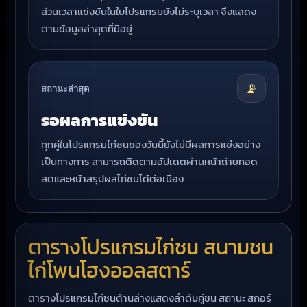
ส่วนเวลาแข่งขันในใบโปรแกรมยังไม่ระบุเวลา จึงแสดง
ตามข้อมูลล่าสุดที่มีอยู่
📡
สถานะล่าสุด
รอผลการแข่งขัน
ทุกคู่ในโปรแกรมไก่ชนของวันนี้ยังไม่มีผลการแข่งอย่าง
เป็นทางการ สามารถติดตามอัปเดตผ่านหน้าถ่ายทอด
สดและหน้าสรุปผลไก่ชนได้ต่อเนื่อง
ตารางโปรแกรมไก่ชน สนามชน
ไก่โพนโฮงออลสตาร์
ตารางโปรแกรมไก่ชนด้านล่างแสดงลำดับคู่ชน สถานะ สกอร์