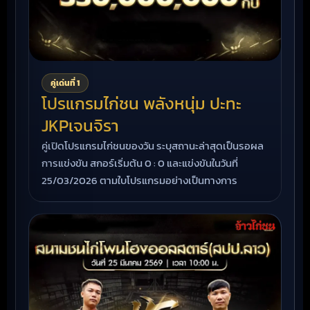
คู่เด่นที่ 1
โปรแกรมไก่ชน พลังหนุ่ม ปะทะ
JKPเจนจิรา
คู่เปิดโปรแกรมไก่ชนของวัน ระบุสถานะล่าสุดเป็นรอผล
การแข่งขัน สกอร์เริ่มต้น 0 : 0 และแข่งขันในวันที่
25/03/2026 ตามใบโปรแกรมอย่างเป็นทางการ