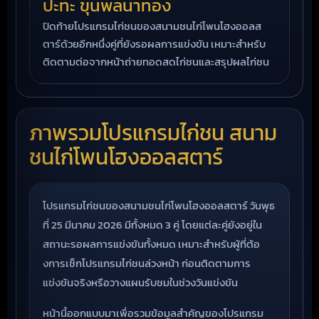
ปะทะ ขุนพลนาทอง
ปิดท้ายโปรแกรมไก่ชนของสนามชนไก่โพนโฮงออลส
ตาร์ด้วยอีกหนึ่งคู่ที่ยังรอผลการแข่งขัน เหมาะสำหรับ
ติดตามต่อจากหน้าถ่ายทอดสดไก่ชนและสรุปผลไก่ชน
ภาพรวมโปรแกรมไก่ชน สนาม
ชนไก่โพนโฮงออลสตาร์
โปรแกรมไก่ชนของสนามชนไก่โพนโฮงออลสตาร์ วันพุธ
ที่ 25 มีนาคม 2026 มีทั้งหมด 3 คู่ โดยแต่ละคู่ยังอยู่ใน
สถานะรอผลการแข่งขันทั้งหมด เหมาะสำหรับผู้ที่ต้อ
งการเช็กโปรแกรมไก่ชนล่วงหน้า ก่อนติดตามการ
แข่งขันจริงหรือวางแผนรับชมในช่วงวันแข่งขัน
หน้านี้ออกแบบมาเพื่อรวมข้อมูลสำคัญของโปรแกรม