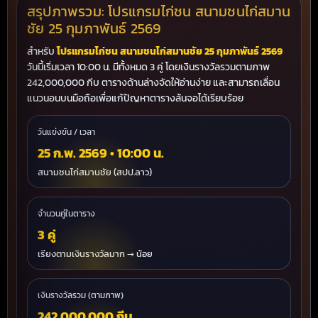
สรุปภาพรวม: โปรแกรมไก่ชน สนามชนไก่สมาน
ชัย 25 กุมภาพันธ์ 2569
สำหรับ
โปรแกรมไก่ชน สนามชนไก่สมานชัย 25 กุมภาพันธ์ 2569
วันนี้เริ่มเวลา 10:00 น. มีทั้งหมด 3 คู่ โดยเงินรางวัลรวมตามภาพ
242,000,000 กีบ ตารางด้านล่างจัดให้อ่านง่าย และสามารถเลื่อน
แนวนอนบนมือถือเพื่อแก้ปัญหาตารางล้นจอได้เรียบร้อย
วันแข่งขัน / เวลา
25 ก.พ. 2569 • 10:00 น.
สนามชนไก่สมานชัย (สปป.ลาว)
จำนวนคู่ในตาราง
3 คู่
เรียงตามเงินรางวัลมาก → น้อย
เงินรางวัลรวม (ตามภาพ)
242,000,000 กีบ