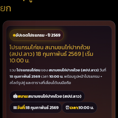
ยก
อัปเดตโปรแกรม • ปี 2569
โปรแกรมไก่ชน สนามชนไก่ปากถ้วย
(สปป.ลาว) 18 กุมภาพันธ์ 2569 | เริ่ม
10:00 น.
รวม
โปรแกรมไก่ชน
ของ
สนามชนไก่ปากถ้วย (สปป.ลาว)
วันที่
18 กุมภาพันธ์ 2569
เวลา
10:00 น.
พร้อมรูปหน้าโปรแกรม +
สไลด์รูปคู่ และตารางที่เลื่อนได้บนมือถือ
🏟
สนาม:
สนามชนไก่ปากถ้วย (สปป.ลาว)
📅
วันที่:
18 กุมภาพันธ์ 2569
⏰
เวลา:
10:00 น.