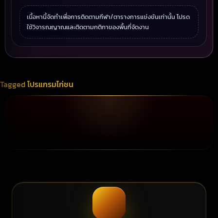
เนื้อหานี้จัดทำเพื่อการติดตามกีฬา/ตารางการแข่งขันเท่านั้น โปรด
ใช้วิจารณญาณและติดตามกติกาของพื้นที่จัดงาน
Tagged
โปรแกรมไก่ชน