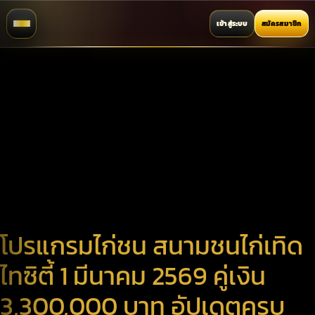
เข้าสู่ระบบ
สมัครสมาชิก
โปรแกรมไก่ชน สนามชนไก่เทิด
ไทซิตี้ 1 มีนาคม 2569 คู่เงิน
3,300,000 บาท อัปเดตครบ