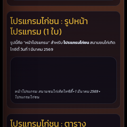
โปรแกรมไก่ชน : รูปหน้า
โปรแกรม (1 ใบ)
รูปนี้คือ “หน้าโปรแกรม” สำหรับ
โปรแกรมไก่ชน
สนามชนไก่เทิด
ไทซิตี้ วันที่ 1 มีนาคม 2569
หน้าโปรแกรม: สนามชนไก่เทิดไทซิตี้ • 1 มีนาคม 2569 •
โปรแกรมไก่ชน
โปรแกรมไก่ชน : ตาราง