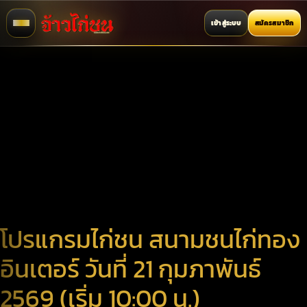
เข้าสู่ระบบ
สมัครสมาชิก
โปรแกรมไก่ชน สนามชนไก่ทอง
อินเตอร์ วันที่ 21 กุมภาพันธ์
2569 (เริ่ม 10:00 น.)