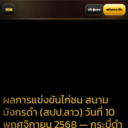
เข้าสู่ระบบ
สมัครสมาชิก
ผลการแข่งขันไก่ชน สนาม
มังกรดำ (สปป.ลาว) วันที่ 10
พฤศจิกายน 2568 — กระบี่ดำ