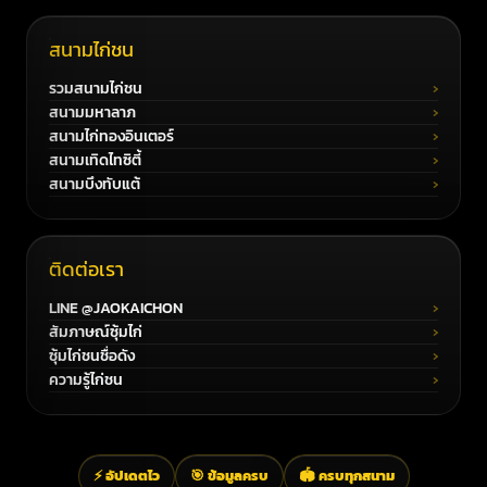
สนามไก่ชน
รวมสนามไก่ชน
สนามมหาลาภ
สนามไก่ทองอินเตอร์
สนามเทิดไทซิตี้
สนามบึงทับแต้
ติดต่อเรา
LINE @JAOKAICHON
สัมภาษณ์ซุ้มไก่
ซุ้มไก่ชนชื่อดัง
ความรู้ไก่ชน
⚡ อัปเดตไว
🎯 ข้อมูลครบ
🏟️ ครบทุกสนาม