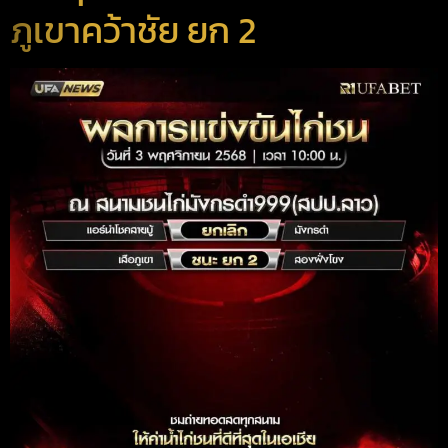
ภูเขาคว้าชัย ยก 2