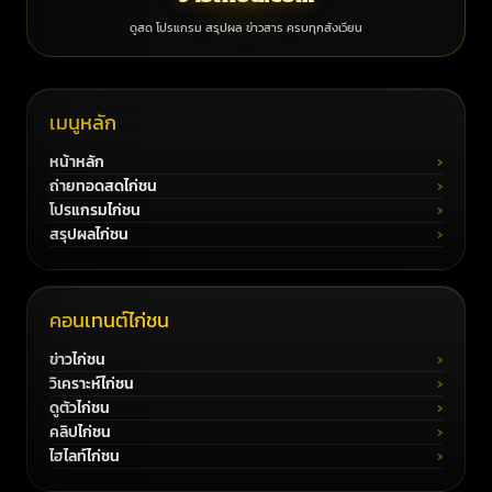
ดูสด โปรแกรม สรุปผล ข่าวสาร ครบทุกสังเวียน
เมนูหลัก
หน้าหลัก
ถ่ายทอดสดไก่ชน
โปรแกรมไก่ชน
สรุปผลไก่ชน
คอนเทนต์ไก่ชน
ข่าวไก่ชน
วิเคราะห์ไก่ชน
ดูตัวไก่ชน
คลิปไก่ชน
ไฮไลท์ไก่ชน