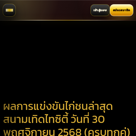
เข้าสู่ระบบ
สมัครสมาชิก
ผลการแข่งขันไก่ชนล่าสุด
สนามเทิดไทซิตี้ วันที่ 30
พฤศจิกายน 2568 (ครบทุกคู่)