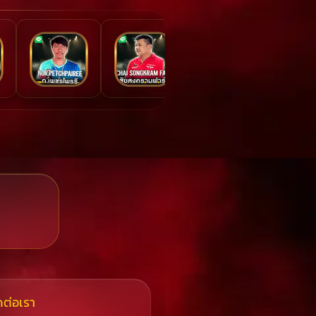
ดต่อเรา