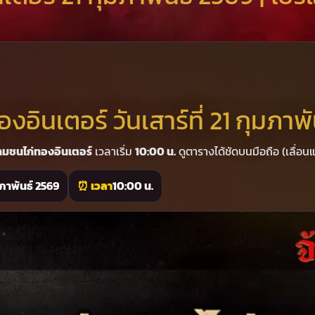
ินเตอร์ วันเสาร์ที่ 21 กุมภาพ
มชนไก่ทองอินเตอร์
เวลาเริ่ม
10:00 น.
ดูตารางได้ชัดบนมือถือ (เลื่อน
ุมภาพันธ์ 2569
⏰ เวลา
10:00 น.