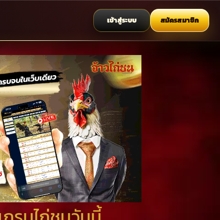
เข้าสู่ระบบ
สมัครสมาชิก
กรมไก่ชนวันนี้