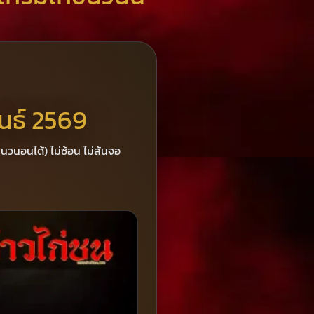
ันธ์ 2569
แนวนอนได้) ไม่ซ้อน ไม่ล้นจอ