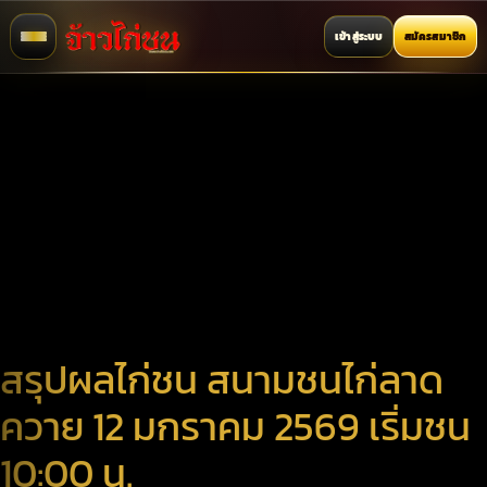
เข้าสู่ระบบ
สมัครสมาชิก
สรุปผลไก่ชน สนามชนไก่ลาด
ควาย 12 มกราคม 2569 เริ่มชน
10:00 น.