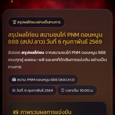
🏆 สรุปผลไก่ชน อย่างเป็นทางการ
สรุปผลไก่ชน สนามชนไก่ PNM ดอนหนูน
888 (สปป.ลาว) วันที่ 6 กุมภาพันธ์ 2569
อัปเดต
สรุปผลไก่ชน
จากสนามชนไก่ PNM ดอนหนูน 888
ครบทุกคู่ ผลชนะ–แพ้ และยกที่ตัดสินการแข่งขัน อย่างเป็น
ทางการ
🏟 สนาม: PNM ดอนหนูน 888 (สปป.ลาว)
📅 วันที่: 6 กุมภาพันธ์ 2569
⏰ เวลาเริ่ม: 10:00 น.
📸 ภาพรวมผลการแข่งขัน