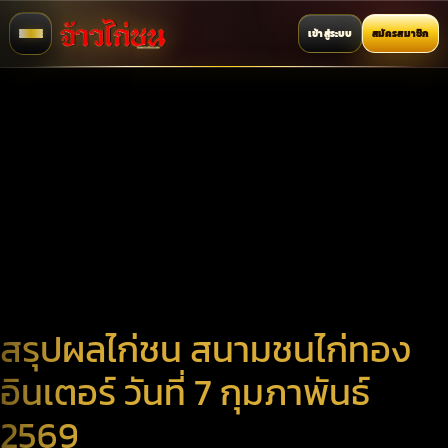
เข้าสู่ระบบ
สมัครสมาชิก
สรุปผลไก่ชน สนามชนไก่ทอง
อินเตอร์ วันที่ 7 กุมภาพันธ์
2569