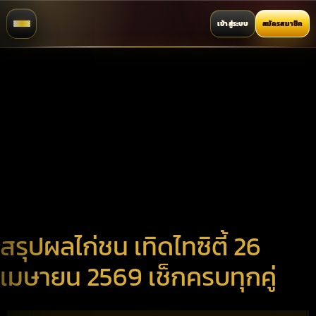
เข้าสู่ระบบ
สมัครสมาชิก
สรุปผลไก่ชน เทิดไทซิตี้ 26
เมษายน 2569 เช็กครบทุกคู่