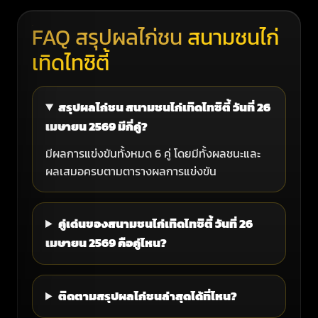
FAQ สรุปผลไก่ชน
สนามชนไก่
เทิดไทซิตี้
สรุปผลไก่ชน สนามชนไก่เทิดไทซิตี้ วันที่ 26
เมษายน 2569 มีกี่คู่?
มีผลการแข่งขันทั้งหมด 6 คู่ โดยมีทั้งผลชนะและ
ผลเสมอครบตามตารางผลการแข่งขัน
คู่เด่นของสนามชนไก่เทิดไทซิตี้ วันที่ 26
เมษายน 2569 คือคู่ไหน?
ติดตามสรุปผลไก่ชนล่าสุดได้ที่ไหน?