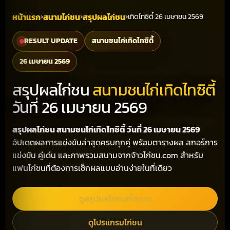
หน้าแรก
สนามไก่ชน
สรุปผลไก่ชน
›
›
›
เทิดไทซิตี้ 26 เมษายน 2569
RESULT UPDATE
สนามชนไก่เทิดไทซิตี้
26 เมษายน 2569
สรุปผลไก่ชน
สนามชนไก่เทิดไทซิตี้
วันที่ 26 เมษายน 2569
สรุปผลไก่ชน สนามชนไก่เทิดไทซิตี้ วันที่ 26 เมษายน 2569
อัปเดตผลการแข่งขันล่าสุดครบทุกคู่ พร้อมตารางผล สกอร์การ
แข่งขัน คู่เด่น และภาพรวมสนามจากจ้าวไก่ชน.com สำหรับ
แฟนไก่ชนที่ต้องการเช็กผลแบบอ่านง่ายในที่เดียว
ดูสรุปผลไก่ชนทั้งหมด
ดูโปรแกรมไก่ชน