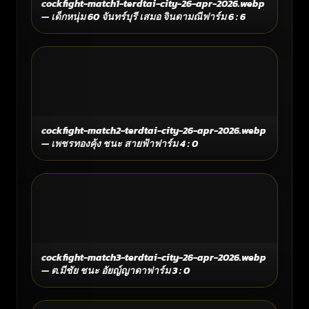
cockfight-match1-terdtai-city-26-apr-2026.webp
— เด็กหนุ่ม 60 จันทร์บุรี เสมอ จินดามณีฟาร์ม 6 : 6
cockfight-match2-terdtai-city-26-apr-2026.webp
— เพชรทองคุ้ง ชนะ สายฟ้าฟาร์ม 4 : 0
cockfight-match3-terdtai-city-26-apr-2026.webp
— ต.มีชัย ชนะ อัยญ์ญาดาฟาร์ม 3 : 0