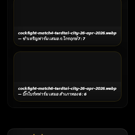
cockfight-match4-terdtai-city-26-apr-2026.webp
— ขำเจริญฟาร์ม เสมอ ก.ไกรฤกษ์ 7 : 7
cockfight-match6-terdtai-city-26-apr-2026.webp
— บิ๊กไบร์ทฟาร์ม เสมอ สำเภาทอง 6 : 6