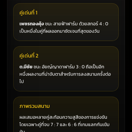
คู่เด่นที่ 1
เพชรทองคุ้ง
ชนะ สายฟ้าฟาร์ม ด้วยสกอร์ 4 : 0
เป็นหนึ่งในคู่ที่ผลออกมาชัดเจนที่สุดของวัน
คู่เด่นที่ 2
ต.มีชัย
ชนะ อัยญ์ญาดาฟาร์ม 3 : 0 ถือเป็นอีก
หนึ่งผลงานที่น่าจับตาสำหรับการลงสนามครั้งต่อ
ไป
ภาพรวมสนาม
ผลเสมอหลายคู่สะท้อนความสูสีของการแข่งขัน
โดยเฉพาะคู่ที่จบ 7 : 7 และ 6 : 6 ที่เกมแลกกันเข้ม
ข้น