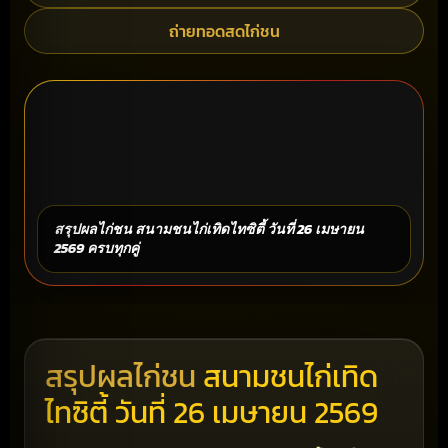
ถ่ายทอดสดไก่ชน
สรุปผลไก่ชน สนามชนไก่เทิดไทซิตี้ วันที่ 26 เมษายน
2569 ครบทุกคู่
สรุปผลไก่ชน
สนามชนไก่เทิด
ไทซิตี้ วันที่ 26 เมษายน 2569