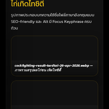
ไก่เทิดไทซิตี้
รูปภาพประกอบบทความใช้ชื่อไฟล์ภาษาอังกฤษแบบ
SEO-friendly และ Alt มี Focus Keyphrase ครบ
ถ้วน
cockfighting-result-terdtai-26-apr-2026.webp —
ภาพรวมสรุปผลไก่ชน เทิดไทซิตี้