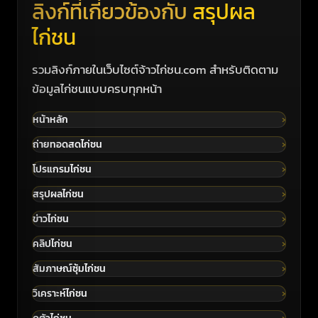
ลิงก์ที่เกี่ยวข้องกับ
สรุปผล
ไก่ชน
รวมลิงก์ภายในเว็บไซต์จ้าวไก่ชน.com สำหรับติดตาม
ข้อมูลไก่ชนแบบครบทุกหน้า
หน้าหลัก
ถ่ายทอดสดไก่ชน
โปรแกรมไก่ชน
สรุปผลไก่ชน
ข่าวไก่ชน
คลิปไก่ชน
สัมภาษณ์ซุ้มไก่ชน
วิเคราะห์ไก่ชน