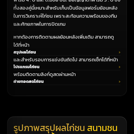
ทั้งสองคู่นี้เหมาะสำหรับเก็บเป็นข้อมูลฟอร์มย้อนหลัง
ในการวิเคราะห์ไก่ชน เพราะสะท้อนความพร้อมของทีม
และศักยภาพในการปิดเกม
หากต้องการติดตามผลย้อนหลังเพิ่มเติม สามารถดู
ได้ที่หน้า
สรุปผลไก่ชน
และสำหรับรอบการแข่งขันถัดไป สามารถเช็กได้ที่หน้า
โปรแกรมไก่ชน
พร้อมติดตามลิงก์ดูสดผ่านหน้า
ถ่ายทอดสดไก่ชน
รูปภาพสรุปผลไก่ชน
สนามชน