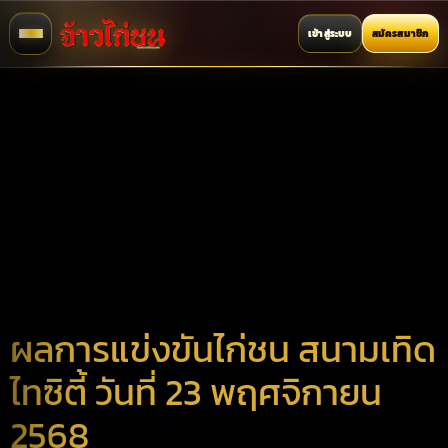
เข้าสู่ระบบ
สมัครสมาชิก
ผลการแข่งขันไก่ชน สนามเทิด
ไทซิตี้ วันที่ 23 พฤศจิกายน
2568