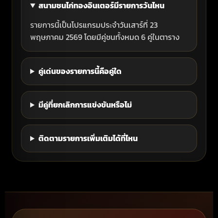
สนามชนไก่ทองอินเตอร์มีรายการวันไหน
รายการนี้เป็นโปรแกรมประจำวันเสาร์ที่ 23
พฤษภาคม 2569 โดยมีคู่ชนทั้งหมด 6 คู่ในตาราง
คู่เด่นของรายการนี้คือคู่ใด
มีคู่ที่ยกเลิกการแข่งขันหรือไม่
ติดตามรายการเพิ่มเติมได้ที่ไหน