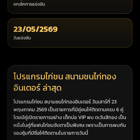
ยกเลิกการแข่งขัน
23/05/2569
วันแข่งขัน
โปรแกรมไก่ชน สนามชนไก่ทอง
อินเตอร์ ล่าสุด
โปรแกรมไก่ชน สนามชนไก่ทองอินเตอร์ วันเสาร์ที่ 23
พฤษภาคม 2569 เป็นรายการที่มีคู่ชนให้ติดตามครบ 6 คู่
โดยมีคู่เปิดรายการอย่าง เด็กบ่อ VIP พบ ตะวันสีทอง เป็น
หนึ่งในคู่ที่แฟนไก่ชนจับตาเป็นพิเศษ เพราะเป็นการพบกัน
ของซุ้มที่มีชื่อให้ติดตามในรายการวันนี้