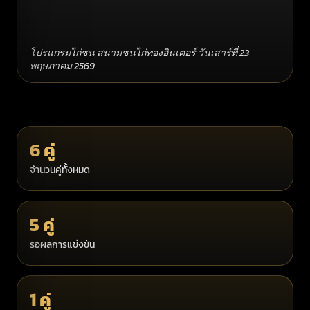
โปรแกรมไก่ชน สนามชนไก่ทองอินเตอร์ วันเสาร์ที่ 23
พฤษภาคม 2569
6 คู่
จำนวนคู่ทั้งหมด
5 คู่
รอผลการแข่งขัน
1 คู่