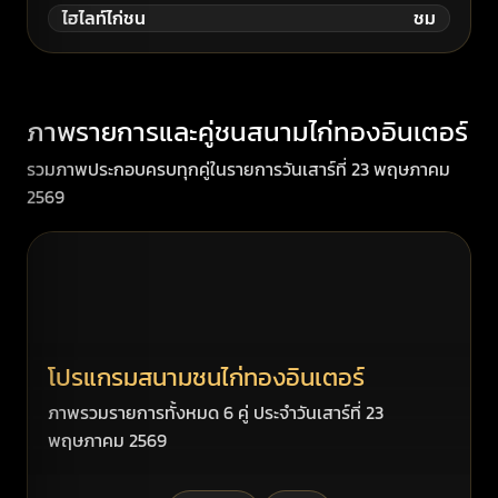
ไฮไลท์ไก่ชน
ชม
ภาพรายการและคู่ชนสนามไก่ทองอินเตอร์
รวมภาพประกอบครบทุกคู่ในรายการวันเสาร์ที่ 23 พฤษภาคม
2569
โปรแกรมสนามชนไก่ทองอินเตอร์
ภาพรวมรายการทั้งหมด 6 คู่ ประจำวันเสาร์ที่ 23
พฤษภาคม 2569