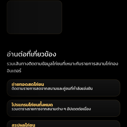
อ่านต่อที่เกี่ยวข้อง
รวมเส้นทางติดตามข้อมูลไก่ชนที่เหมาะกับรายการสนามไก่ทอง
อินเตอร์
ถ่ายทอดสดไก่ชน
ติดตามรายการสดจากสนามและคู่ชนที่กำลังแข่งขัน
โปรแกรมไก่ชนทั้งหมด
รวมตารางรายการจากสนามต่าง ๆ อัปเดตต่อเนื่อง
สรุปผลไก่ชน