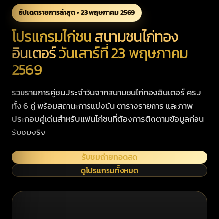
อัปเดตรายการล่าสุด • 23 พฤษภาคม 2569
โปรแกรมไก่ชน
สนามชนไก่ทอง
อินเตอร์
วันเสาร์ที่ 23 พฤษภาคม
2569
รวมรายการคู่ชนประจำวันจากสนามชนไก่ทองอินเตอร์ ครบ
ทั้ง 6 คู่ พร้อมสถานะการแข่งขัน ตารางรายการ และภาพ
ประกอบคู่เด่นสำหรับแฟนไก่ชนที่ต้องการติดตามข้อมูลก่อน
รับชมจริง
รับชมถ่ายทอดสด
ดูโปรแกรมทั้งหมด