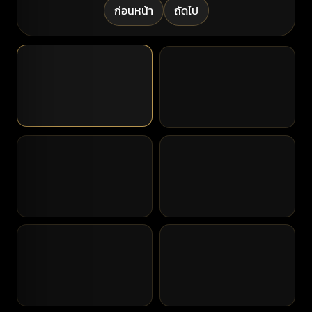
ก่อนหน้า
ถัดไป