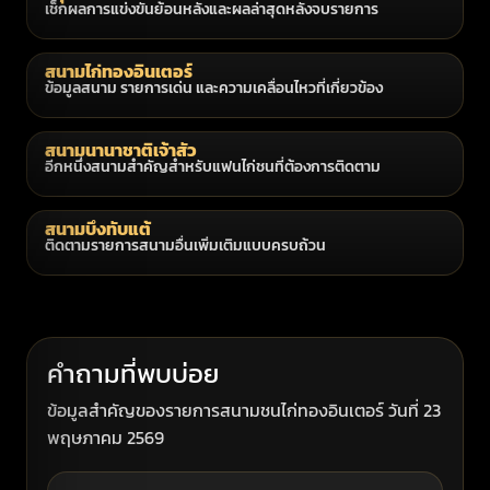
เช็กผลการแข่งขันย้อนหลังและผลล่าสุดหลังจบรายการ
สนามไก่ทองอินเตอร์
ข้อมูลสนาม รายการเด่น และความเคลื่อนไหวที่เกี่ยวข้อง
สนามนานาชาติเจ้าสัว
อีกหนึ่งสนามสำคัญสำหรับแฟนไก่ชนที่ต้องการติดตาม
สนามบึงทับแต้
ติดตามรายการสนามอื่นเพิ่มเติมแบบครบถ้วน
คำถามที่พบบ่อย
ข้อมูลสำคัญของรายการสนามชนไก่ทองอินเตอร์ วันที่ 23
พฤษภาคม 2569