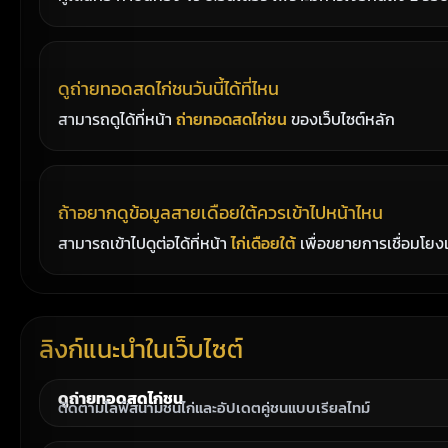
ดูถ่ายทอดสดไก่ชนวันนี้ได้ที่ไหน
สามารถดูได้ที่หน้า
ถ่ายทอดสดไก่ชน
ของเว็บไซต์หลัก
ถ้าอยากดูข้อมูลสายเดือยใต้ควรเข้าไปหน้าไหน
สามารถเข้าไปดูต่อได้ที่หน้า
ไก่เดือยใต้
เพื่อขยายการเชื่อมโยงเน
ลิงก์แนะนำในเว็บไซต์
ดูถ่ายทอดสดไก่ชน
ติดตามไลฟ์สนามชนไก่และอัปเดตคู่ชนแบบเรียลไทม์