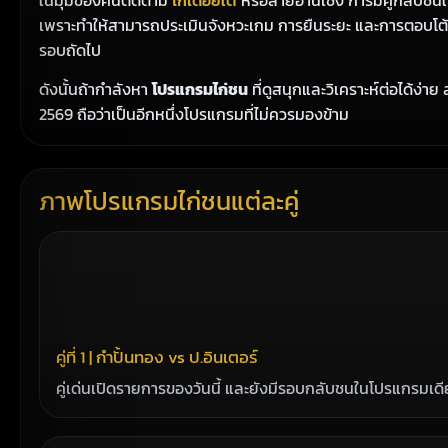
เพราะทำให้สามารถประเมินจังหวะเกม การยืนระยะ และการตอบโต้ข
รอบถัดไป
ดังนั้นถ้ากำลังหา
โปรแกรมไก่ชน
ที่ดูสนุกและวิเคราะห์ต่อได้ง่า
2569 ถือว่าเป็นอีกหนึ่งโปรแกรมที่ไม่ควรมองข้าม
ภาพโปรแกรมไก่ชนแต่ละคู่
คู่ที่ 1 | กำปั้นทอง vs ป.อินเตอร์
คู่เด่นเปิดรายการของวันนี้ และยังมีรอบกลับชนในโปรแกรมเดี