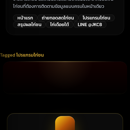
ไก่ชนที่ต้องการติดตามข้อมูลแบบครบในหน้าเดียว
หน้าแรก
ถ่ายทอดสดไก่ชน
โปรแกรมไก่ชน
สรุปผลไก่ชน
ไก่เดือยใต้
LINE @JKC8
Tagged
โปรแกรมไก่ชน